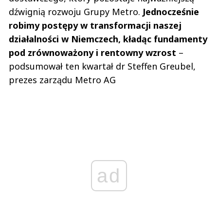
dźwignią rozwoju Grupy Metro.
Jednocześnie
robimy postępy w transformacji naszej
działalności w Niemczech, kładąc fundamenty
pod zrównoważony i rentowny wzrost
–
podsumował ten kwartał dr Steffen Greubel,
prezes zarządu Metro AG
ad