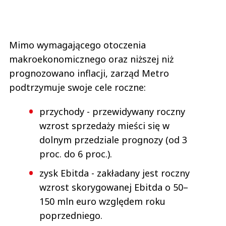
Mimo wymagającego otoczenia
makroekonomicznego oraz niższej niż
prognozowano inflacji, zarząd Metro
podtrzymuje swoje cele roczne:
przychody - przewidywany roczny
wzrost sprzedaży mieści się w
dolnym przedziale prognozy (od 3
proc. do 6 proc.).
zysk Ebitda - zakładany jest roczny
wzrost skorygowanej Ebitda o 50–
150 mln euro względem roku
poprzedniego.