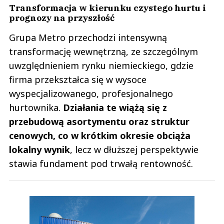
Transformacja w kierunku czystego hurtu i
prognozy na przyszłość
Grupa Metro przechodzi intensywną
transformację wewnętrzną, ze szczególnym
uwzględnieniem rynku niemieckiego, gdzie
firma przekształca się w wysoce
wyspecjalizowanego, profesjonalnego
hurtownika.
Działania te wiążą się z
przebudową asortymentu oraz struktur
cenowych, co w krótkim okresie obciąża
lokalny wynik
, lecz w dłuższej perspektywie
stawia fundament pod trwałą rentowność.