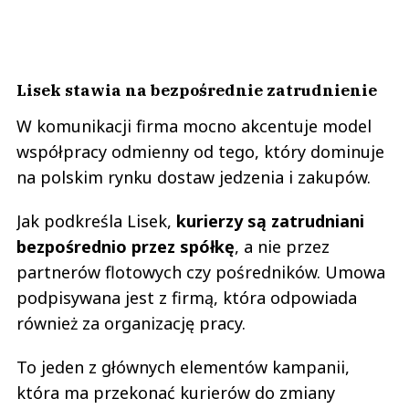
Lisek stawia na bezpośrednie zatrudnienie
W komunikacji firma mocno akcentuje model
współpracy odmienny od tego, który dominuje
na polskim rynku dostaw jedzenia i zakupów.
Jak podkreśla Lisek,
kurierzy są zatrudniani
bezpośrednio przez spółkę
, a nie przez
partnerów flotowych czy pośredników. Umowa
podpisywana jest z firmą, która odpowiada
również za organizację pracy.
To jeden z głównych elementów kampanii,
która ma przekonać kurierów do zmiany