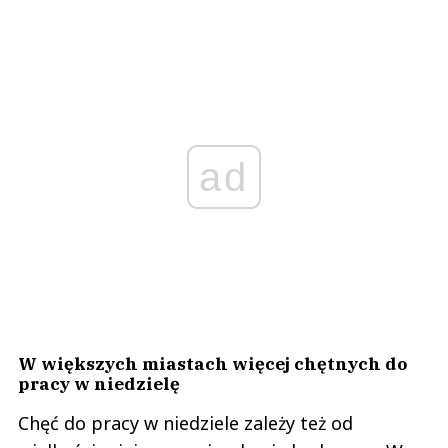
ad
W większych miastach więcej chętnych do
pracy w niedzielę
Chęć do pracy w niedziele zależy też od