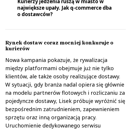
Kurierzy jedzenia ruszą w miasto w
największe upały. Jak q-commerce dba
o dostawców?
Rynek dostaw coraz mocniej konkuruje o
kurierów
Nowa kampania pokazuje, że rywalizacja
między platformami obejmuje już nie tylko
klientów, ale także osoby realizujące dostawy.
W sytuacji, gdy branża nadal opiera się głównie
na modelu partnerów flotowych i rozliczaniu za
pojedyncze dostawy, Lisek próbuje wyróżnić się
bezpośrednim zatrudnieniem, zapewnieniem
sprzętu oraz inną organizacją pracy.
Uruchomienie dedykowanego serwisu