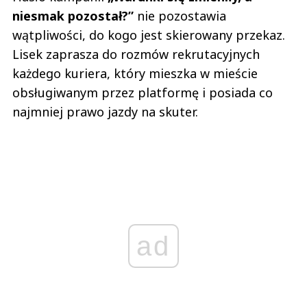
niesmak pozostał?”
nie pozostawia
wątpliwości, do kogo jest skierowany przekaz.
Lisek zaprasza do rozmów rekrutacyjnych
każdego kuriera, który mieszka w mieście
obsługiwanym przez platformę i posiada co
najmniej prawo jazdy na skuter.
ad