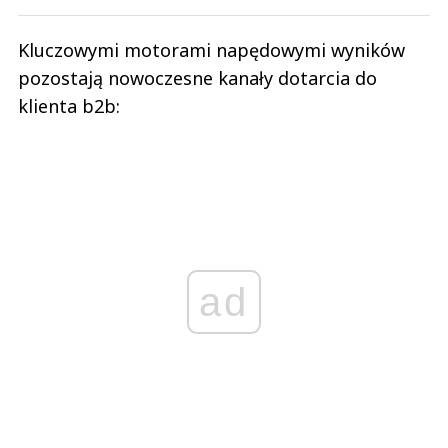
Kluczowymi motorami napędowymi wyników
pozostają nowoczesne kanały dotarcia do
klienta b2b:
ad