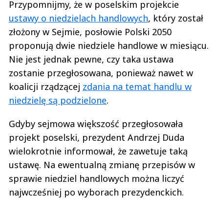
Przypomnijmy, że w poselskim projekcie
ustawy o niedzielach handlowych
, który został
złożony w Sejmie, posłowie Polski 2050
proponują dwie niedziele handlowe w miesiącu.
Nie jest jednak pewne, czy taka ustawa
zostanie przegłosowana, ponieważ nawet w
koalicji rządzącej
zdania na temat handlu w
niedzielę są podzielone
.
Gdyby sejmowa większość przegłosowała
projekt poselski, prezydent Andrzej Duda
wielokrotnie informował, że zawetuje taką
ustawę. Na ewentualną zmianę przepisów w
sprawie niedziel handlowych można liczyć
najwcześniej po wyborach prezydenckich.