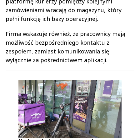
platformę kurierzy pomiędzy kolejnymi
zamówieniami wracają do magazynu, który
pełni funkcję ich bazy operacyjnej.
Firma wskazuje również, że pracownicy mają
możliwość bezpośredniego kontaktu z
zespołem, zamiast komunikowania się
wyłącznie za pośrednictwem aplikacji.