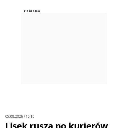
05.08.2026 / 15:15
Lisek rusza po kurierów