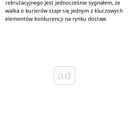
rekrutacyjnego jest jednocześnie sygnałem, że
walka o kurierów staje się jednym z kluczowych
elementów konkurencji na rynku dostaw.
ad