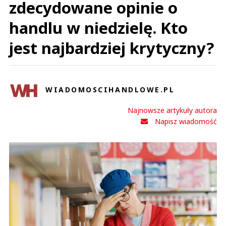
zdecydowane opinie o
handlu w niedzielę. Kto
jest najbardziej krytyczny?
WIADOMOSCIHANDLOWE.PL
Najnowsze artykuły autora
Napisz wiadomość