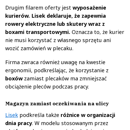
Drugim filarem oferty jest
wyposażenie
kurierów. Lisek deklaruje, że zapewnia
rowery elektryczne lub skutery wraz z
boxami transportowymi.
Oznacza to, że kurier
nie musi korzystać z własnego sprzętu ani
wozić zamówień w plecaku.
Firma zwraca również uwagę na kwestie
ergonomii, podkreślając, że korzystanie z
boxów
zamiast plecaków ma zmniejszać
obciążenie pleców podczas pracy.
Magazyn zamiast oczekiwania na ulicy
Lisek
podkreśla także
różnice w organizacji
dnia pracy
. W modelu stosowanym przez