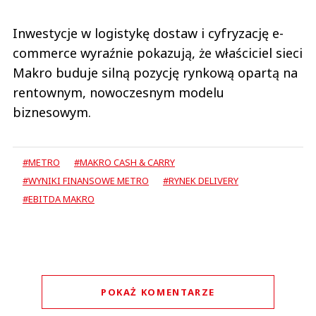
Inwestycje w logistykę dostaw i cyfryzację e-
commerce wyraźnie pokazują, że właściciel sieci
Makro buduje silną pozycję rynkową opartą na
rentownym, nowoczesnym modelu
biznesowym.
#METRO
#MAKRO CASH & CARRY
#WYNIKI FINANSOWE METRO
#RYNEK DELIVERY
#EBITDA MAKRO
POKAŻ KOMENTARZE