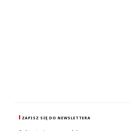
Zo
ZAPISZ SIĘ DO NEWSLETTERA