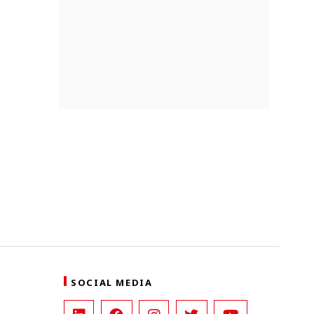
SOCIAL MEDIA