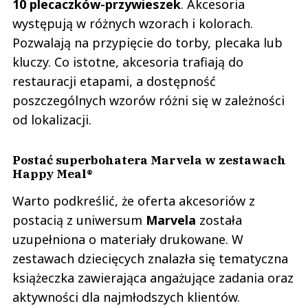
10 plecaczków-przywieszek
. Akcesoria
występują w różnych wzorach i kolorach.
Pozwalają na przypięcie do torby, plecaka lub
kluczy. Co istotne, akcesoria trafiają do
restauracji etapami, a dostępność
poszczególnych wzorów różni się w zależności
od lokalizacji.
Postać superbohatera Marvela w zestawach
Happy Meal®
Warto podkreślić, że oferta akcesoriów z
postacią z uniwersum
Marvela
została
uzupełniona o materiały drukowane. W
zestawach dziecięcych znalazła się tematyczna
książeczka zawierająca angażujące zadania oraz
aktywności dla najmłodszych klientów.