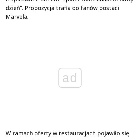
dzień”. Propozycja trafia do fanów postaci
Marvela.
ad
W ramach oferty w restauracjach pojawiło się