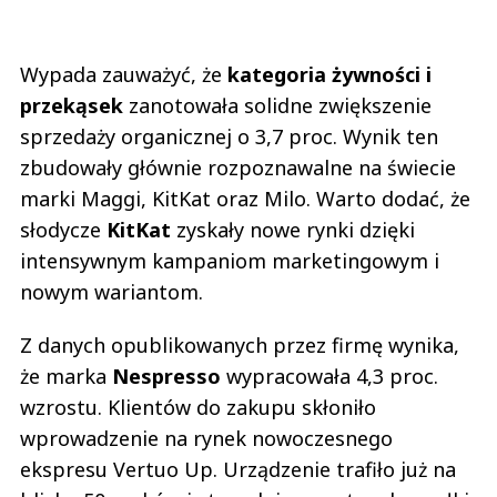
Wypada zauważyć, że
kategoria żywności i
przekąsek
zanotowała solidne zwiększenie
sprzedaży organicznej o 3,7 proc. Wynik ten
zbudowały głównie rozpoznawalne na świecie
marki Maggi, KitKat oraz Milo. Warto dodać, że
słodycze
KitKat
zyskały nowe rynki dzięki
intensywnym kampaniom marketingowym i
nowym wariantom.
Z danych opublikowanych przez firmę wynika,
że marka
Nespresso
wypracowała 4,3 proc.
wzrostu. Klientów do zakupu skłoniło
wprowadzenie na rynek nowoczesnego
ekspresu Vertuo Up. Urządzenie trafiło już na