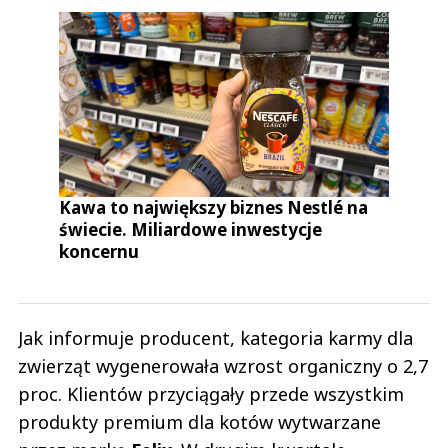
Kawa to największy biznes Nestlé na
świecie. Miliardowe inwestycje
koncernu
Jak informuje producent, kategoria karmy dla
zwierząt wygenerowała wzrost organiczny o 2,7
proc. Klientów przyciągały przede wszystkim
produkty premium dla kotów wytwarzane