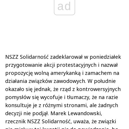
ad
NSZZ Solidarność zadeklarował w poniedziałek
przygotowanie akcji protestacyjnych i nazwał
propozycję wolną amerykanką i zamachem na
działania związków zawodowych. W południe
okazało się jednak, że rząd z kontrowersyjnych
pomysłów się wycofuje i tłumaczy, że na razie
konsultuje je z różnymi stronami, ale żadnych
decyzji nie podjął. Marek Lewandowski,
rzecznik NSZZ Solidarność, uważa, że związki