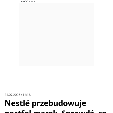
24.07.2026 / 14:18
Nestlé przebudowuje