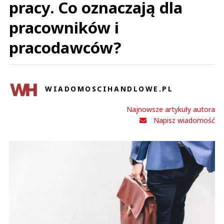
pracy. Co oznaczają dla
pracowników i
pracodawców?
WIADOMOSCIHANDLOWE.PL
Najnowsze artykuły autora
Napisz wiadomość