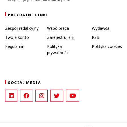
PRZYDATNE LINKI
Zespół redakcyjny
Współpraca
Wydawca
Twoje konto
Zarejestruj się
RSS
Regulamin
Polityka
Polityka cookies
prywatności
SOCIAL MEDIA