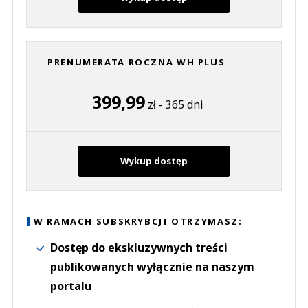
PRENUMERATA ROCZNA WH PLUS
399,99
zł - 365 dni
Wykup dostęp
W RAMACH SUBSKRYBCJI OTRZYMASZ:
Dostęp do ekskluzywnych treści
publikowanych wyłącznie na naszym
portalu