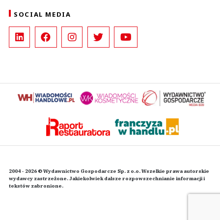
SOCIAL MEDIA
2004 - 2026 © Wydawnictwo Gospodarcze Sp. z o.o. Wszelkie prawa autorskie
wydawcy zastrzeżone. Jakiekolwiek dalsze rozpowszechnianie informacji i
tekstów zabronione.