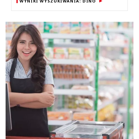
WYNIKI WYSZUKIWANIA: DINO