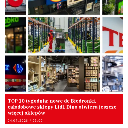
TOP 10 tygodnia: nowe dc Biedronki,
całodobowe sklepy Lidl, Dino otwiera jeszcze
więcej sklepów
04.07.2026 / 09:00