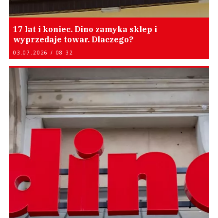
17 lat i koniec. Dino zamyka sklep i
wyprzedaje towar. Dlaczego?
03.07.2026 / 08:32