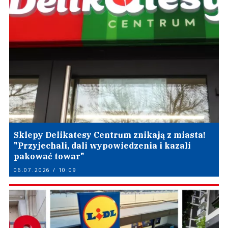
Sklepy Delikatesy Centrum znikają z miasta!
"Przyjechali, dali wypowiedzenia i kazali
pakować towar"
06.07.2026 / 10:09