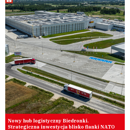
Nowy hub logistyczny Biedronki.
Strategiczna inwestycja blisko flanki NATO