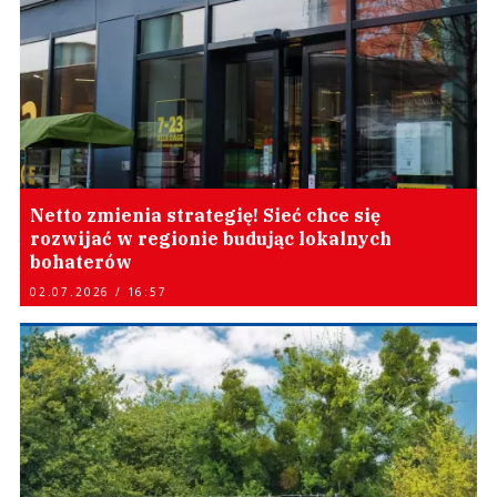
Netto zmienia strategię! Sieć chce się
rozwijać w regionie budując lokalnych
bohaterów
02.07.2026 / 16:57