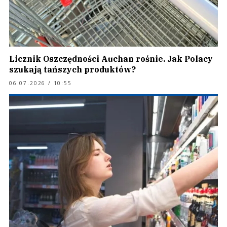
Licznik Oszczędności Auchan rośnie. Jak Polacy
szukają tańszych produktów?
06.07.2026 / 10:55