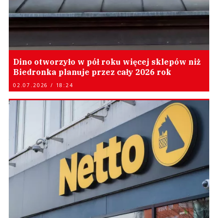
Dino otworzyło w pół roku więcej sklepów niż
Biedronka planuje przez cały 2026 rok
02.07.2026 / 18:24