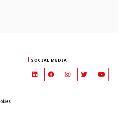
SOCIAL MEDIA
ookies