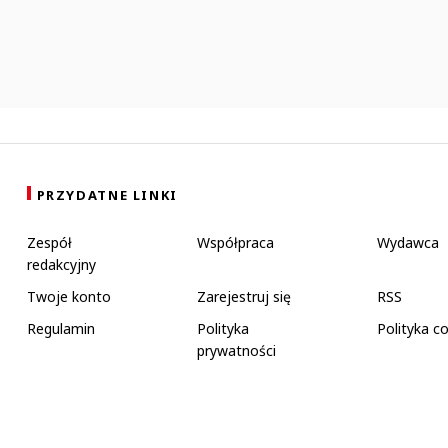
PRZYDATNE LINKI
Zespół
Współpraca
Wydawca
redakcyjny
Twoje konto
Zarejestruj się
RSS
Regulamin
Polityka
Polityka c
prywatności