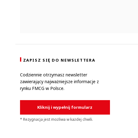
ZAPISZ SIĘ DO NEWSLETTERA
Codziennie otrzymasz newsletter
zawierający najważniejsze informacje z
rynku FMCG w Polsce.
Kliknij i wypełnij formularz
* Rezygnacja jest możliwa w każdej chwili.