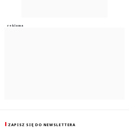
ZAPISZ SIĘ DO NEWSLETTERA