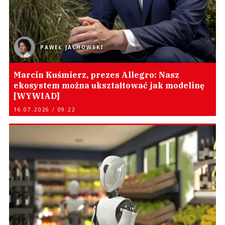
PAWEŁ JACHOWSKI
Marcin Kuśmierz, prezes Allegro: Nasz
ekosystem można ukształtować jak modelinę
[WYWIAD]
16.07.2026 / 09:22