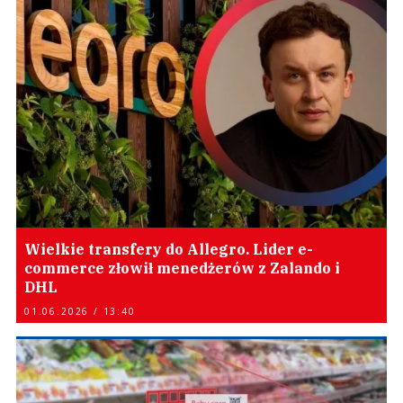
Wielkie transfery do Allegro. Lider e-
commerce złowił menedżerów z Zalando i
DHL
01.06.2026 / 13:40