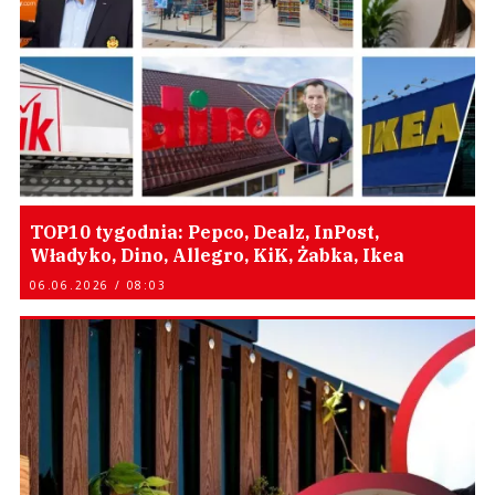
TOP10 tygodnia: Pepco, Dealz, InPost,
Władyko, Dino, Allegro, KiK, Żabka, Ikea
06.06.2026 / 08:03