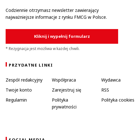
Codziennie otrzymasz newsletter zawierający
najważniejsze informacje z rynku FMCG w Polsce.
Kliknij i wypełnij formularz
* Rezygnacja jest możliwa w każdej chwili.
PRZYDATNE LINKI
Zespół redakcyjny
Współpraca
Wydawca
Twoje konto
Zarejestruj się
RSS
Regulamin
Polityka
Polityka cookies
prywatności
SOCIAL MEDIA