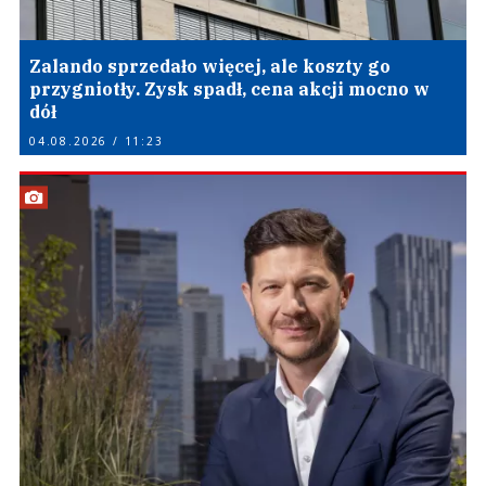
Zalando sprzedało więcej, ale koszty go
przygniotły. Zysk spadł, cena akcji mocno w
dół
04.08.2026 / 11:23