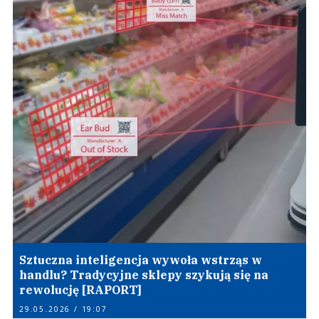
Sztuczna inteligencja wywoła wstrząs w
handlu? Tradycyjne sklepy szykują się na
rewolucję [RAPORT]
29.05.2026 / 19:07