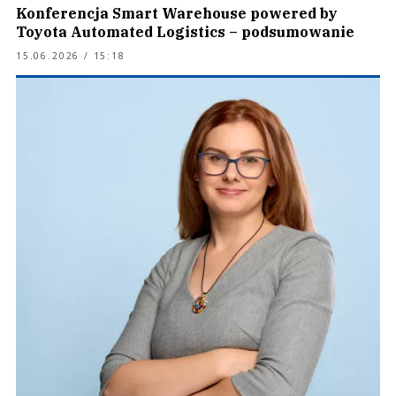
Konferencja Smart Warehouse powered by
Toyota Automated Logistics – podsumowanie
15.06.2026 / 15:18