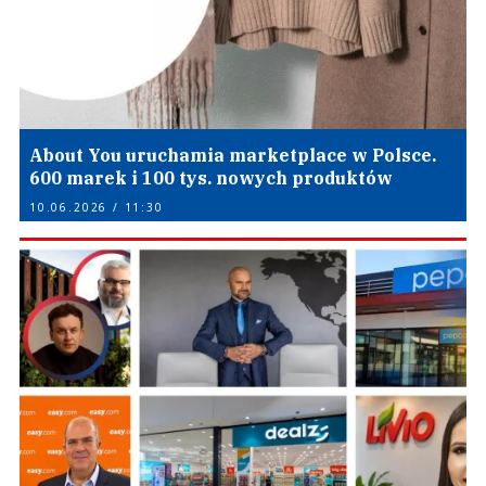
About You uruchamia marketplace w Polsce.
600 marek i 100 tys. nowych produktów
10.06.2026 / 11:30