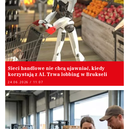
Sieci handlowe nie chcą ujawniać, kiedy
korzystają z AI. Trwa lobbing w Brukseli
24.06.2026 / 11:07