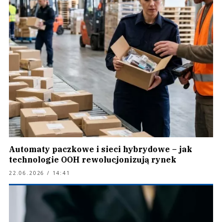
Automaty paczkowe i sieci hybrydowe – jak
technologie OOH rewolucjonizują rynek
22.06.2026 / 14:41