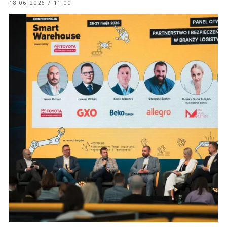
18.06.2026 / 11:00