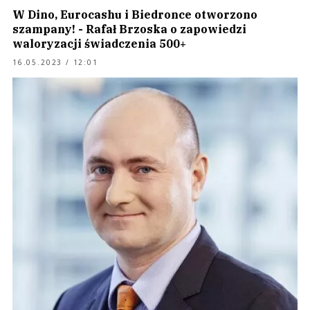
W Dino, Eurocashu i Biedronce otworzono
szampany! - Rafał Brzoska o zapowiedzi
waloryzacji świadczenia 500+
16.05.2023 / 12:01