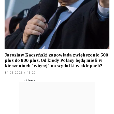
Jarosław Kaczyński zapowiada zwiększenie 500
plus do 800 plus. Od kiedy Polacy będą mieli w
kieszeniach "więcej" na wydatki w sklepach?
14.05.2023 / 16:20