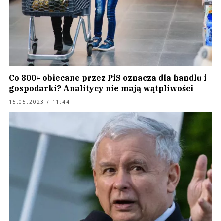
Co 800+ obiecane przez PiS oznacza dla handlu i
gospodarki? Analitycy nie mają wątpliwości
15.05.2023 / 11:44