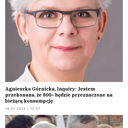
Agnieszka Górnicka, Inquiry: Jestem
przekonana, że 800+ będzie przeznaczone na
bieżącą konsumpcję
18.05.2023 / 12:07