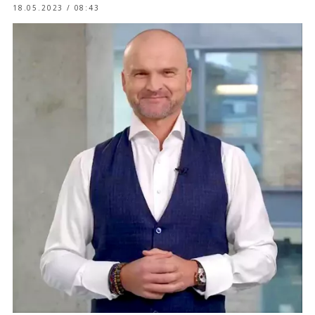
18.05.2023 / 08:43