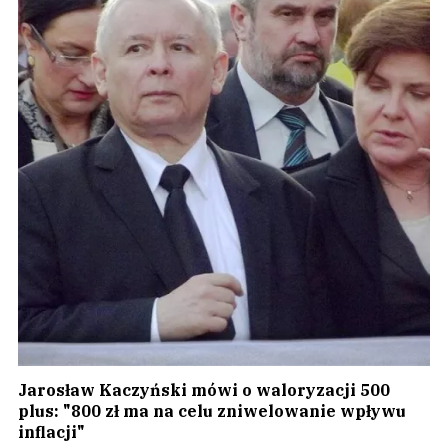
Jarosław Kaczyński mówi o waloryzacji 500
plus: "800 zł ma na celu zniwelowanie wpływu
inflacji"