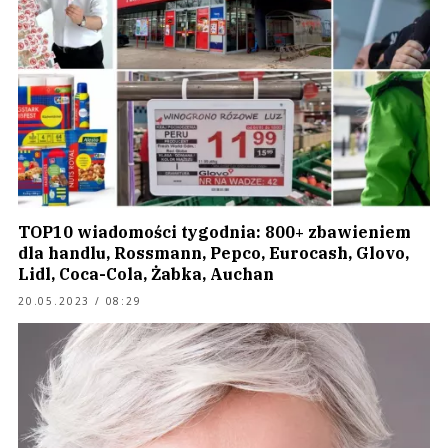
TOP10 wiadomości tygodnia: 800+ zbawieniem
dla handlu, Rossmann, Pepco, Eurocash, Glovo,
Lidl, Coca-Cola, Żabka, Auchan
20.05.2023 / 08:29