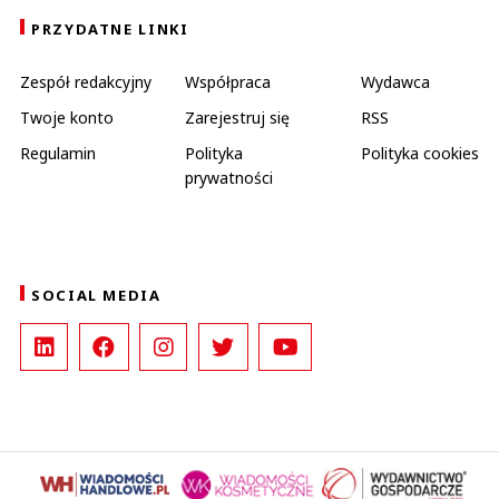
PRZYDATNE LINKI
Zespół redakcyjny
Współpraca
Wydawca
Twoje konto
Zarejestruj się
RSS
Regulamin
Polityka
Polityka cookies
prywatności
SOCIAL MEDIA