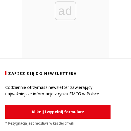
ad
ZAPISZ SIĘ DO NEWSLETTERA
Codziennie otrzymasz newsletter zawierający
najważniejsze informacje z rynku FMCG w Polsce.
Kliknij i wypełnij formularz
* Rezygnacja jest możliwa w każdej chwili.