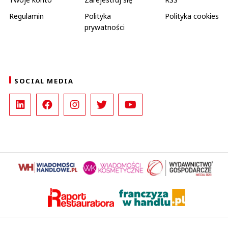
Regulamin
Polityka
Polityka cookies
prywatności
SOCIAL MEDIA