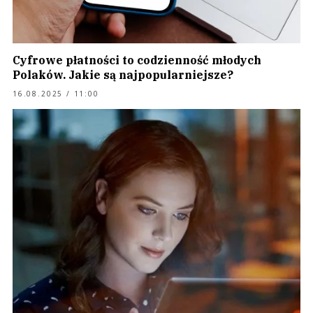
Cyfrowe płatności to codzienność młodych
Polaków. Jakie są najpopularniejsze?
16.08.2025 / 11:00