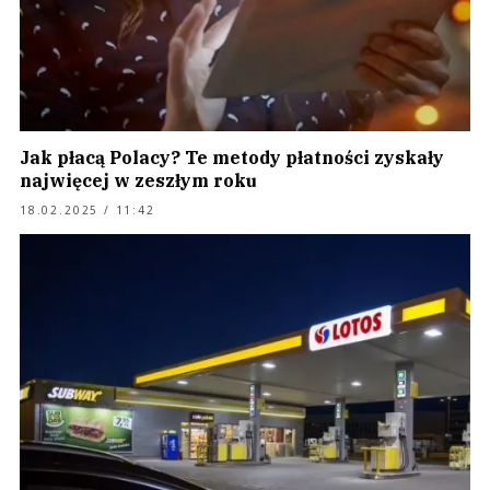
Jak płacą Polacy? Te metody płatności zyskały
najwięcej w zeszłym roku
18.02.2025 / 11:42