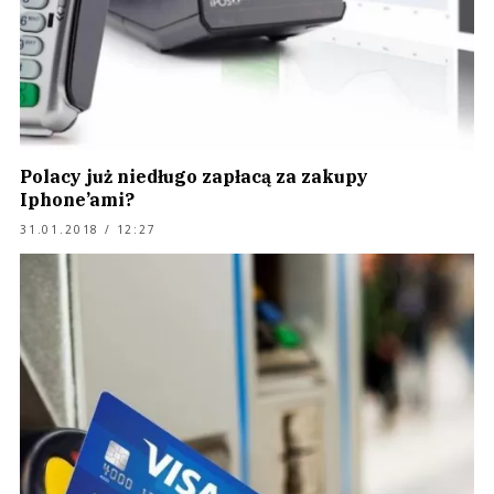
Polacy już niedługo zapłacą za zakupy
Iphone’ami?
31.01.2018 / 12:27