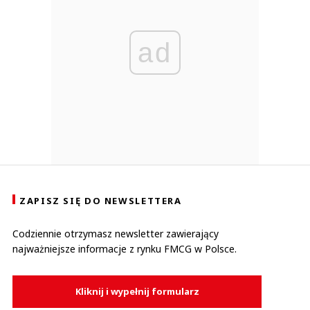
ad
ZAPISZ SIĘ DO NEWSLETTERA
Codziennie otrzymasz newsletter zawierający
najważniejsze informacje z rynku FMCG w Polsce.
Kliknij i wypełnij formularz