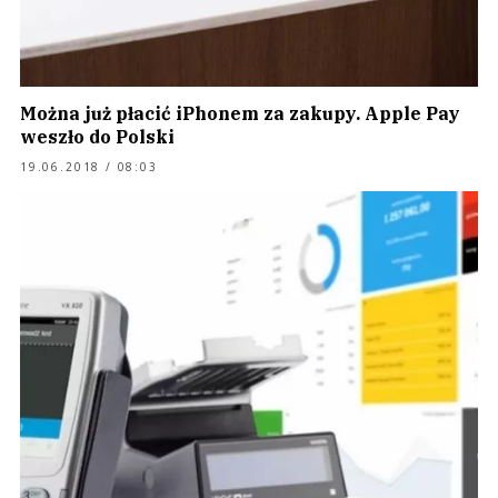
Można już płacić iPhonem za zakupy. Apple Pay
weszło do Polski
19.06.2018 / 08:03