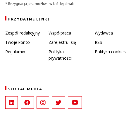
* Rezygnacja jest możliwa w każdej chwili.
PRZYDATNE LINKI
Zespół redakcyjny
Współpraca
Wydawca
Twoje konto
Zarejestruj się
RSS
Regulamin
Polityka
Polityka cookies
prywatności
SOCIAL MEDIA