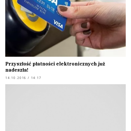
Przyszłość płatności elektronicznych już
nadeszła!
14.10.2016 / 14:17