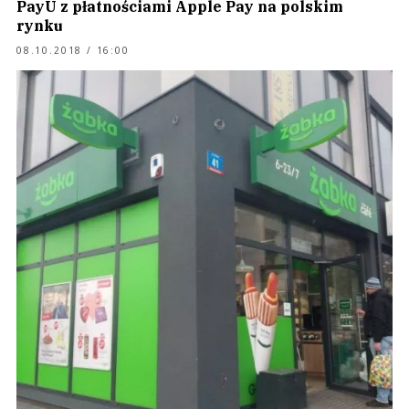
PayU z płatnościami Apple Pay na polskim
rynku
08.10.2018 / 16:00