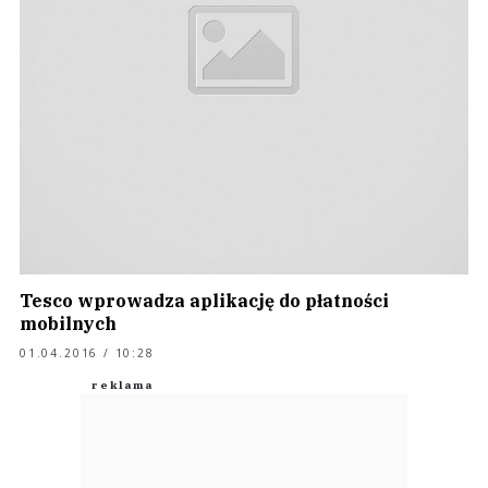
Tesco wprowadza aplikację do płatności
mobilnych
01.04.2016 / 10:28