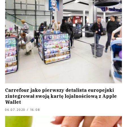
Carrefour jako pierwszy detalista europejski
zintegrował swoją kartę lojalnościową z Apple
Wallet
06.07.2020 / 16:08