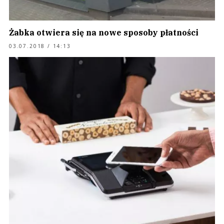
Żabka otwiera się na nowe sposoby płatności
03.07.2018 / 14:13