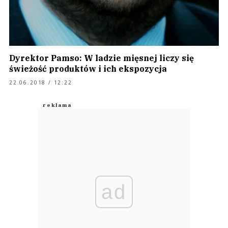
Dyrektor Pamso: W ladzie mięsnej liczy się
świeżość produktów i ich ekspozycja
22.06.2018 / 12:22
ad