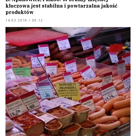
kluczowa jest stabilna i powtarzalna jakość
produktów
14.03.2019 / 09:12