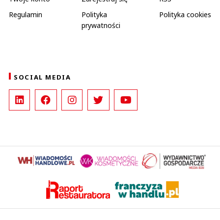
Regulamin
Polityka
Polityka cookies
prywatności
SOCIAL MEDIA