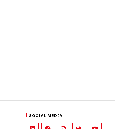
SOCIAL MEDIA