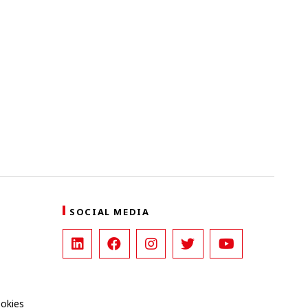
SOCIAL MEDIA
ookies