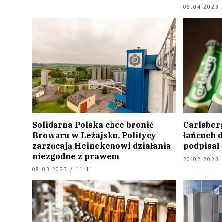
06.04.2023 
Solidarna Polska chce bronić
Carlsber
Browaru w Leżajsku. Politycy
łańcuch 
zarzucają Heinekenowi działania
podpisał
niezgodne z prawem
20.02.2023 
08.03.2023 / 11:11