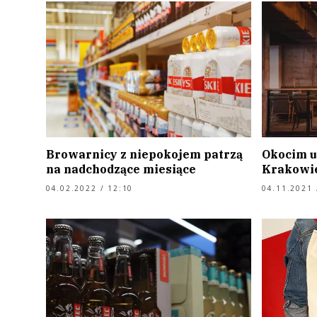
Browarnicy z niepokojem patrzą
Okocim u
na nadchodzące miesiące
Krakowi
04.02.2022 / 12:10
04.11.2021 