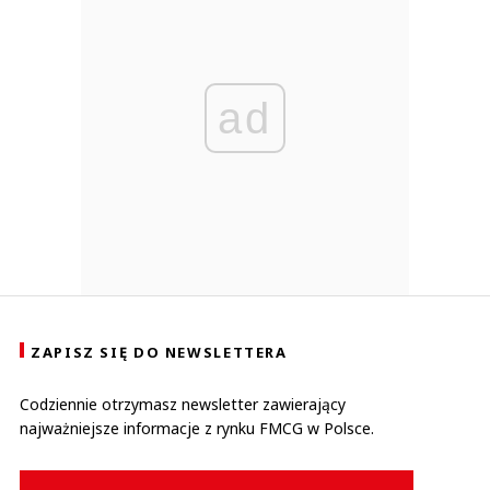
ad
ZAPISZ SIĘ DO NEWSLETTERA
Codziennie otrzymasz newsletter zawierający
najważniejsze informacje z rynku FMCG w Polsce.