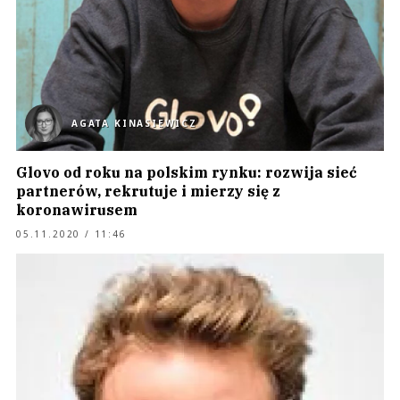
AGATA KINASIEWICZ
Glovo od roku na polskim rynku: rozwija sieć
partnerów, rekrutuje i mierzy się z
koronawirusem
05.11.2020 / 11:46