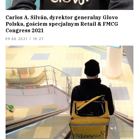
Carlos A. Silván, dyrektor generalny Glovo
Polska, gościem specjalnym Retail & FMCG
Congress 2021
09.06.2021 / 10:27