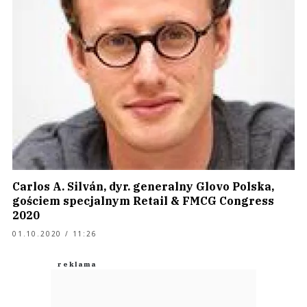
Carlos A. Silván, dyr. generalny Glovo Polska,
gościem specjalnym Retail & FMCG Congress
2020
01.10.2020 / 11:26