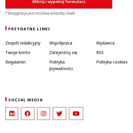
Kliknij i wypełnij formularz
* Rezygnacja jest możliwa w każdej chwili.
PRZYDATNE LINKI
Zespół redakcyjny
Współpraca
Wydawca
Twoje konto
Zarejestruj się
RSS
Regulamin
Polityka
Polityka cookies
prywatności
SOCIAL MEDIA