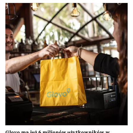
Glovo ma już 6 milionów użytkowników w