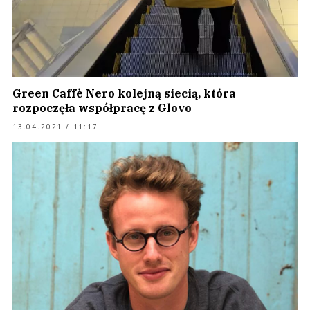
Green Caffè Nero kolejną siecią, która
rozpoczęła współpracę z Glovo
13.04.2021 / 11:17