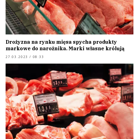
Drożyzna na rynku mięsa spycha produkty
markowe do narożnika. Marki własne królują
27.03.2023 / 08:33