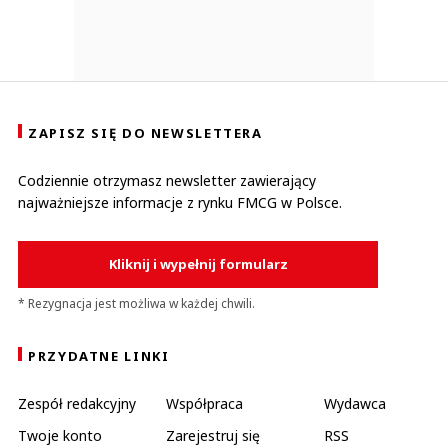
ZAPISZ SIĘ DO NEWSLETTERA
Codziennie otrzymasz newsletter zawierający
najważniejsze informacje z rynku FMCG w Polsce.
Kliknij i wypełnij formularz
* Rezygnacja jest możliwa w każdej chwili.
PRZYDATNE LINKI
Zespół redakcyjny
Współpraca
Wydawca
Twoje konto
Zarejestruj się
RSS