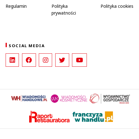
Regulamin
Polityka
Polityka cookies
prywatności
SOCIAL MEDIA