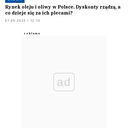
Rynek oleju i oliwy w Polsce. Dyskonty rządzą, a
co dzieje się za ich plecami?
07.09.2023 / 12:10
ad