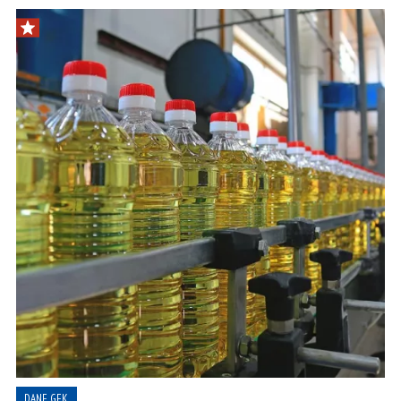
DANE GFK