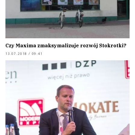
Czy Maxima zmaksymalizuje rozwój Stokrotki?
13.07.2018 / 09:41