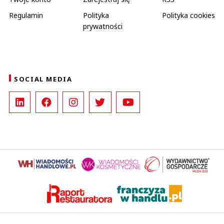
Regulamin
Polityka
Polityka cookies
prywatności
SOCIAL MEDIA