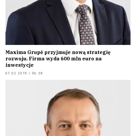
Maxima Grupė przyjmuje nową strategię
rozwoju. Firma wyda 600 mln euro na
inwestycje
07.02.2019 / 06:38