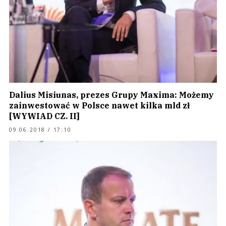
Dalius Misiunas, prezes Grupy Maxima: Możemy
zainwestować w Polsce nawet kilka mld zł
[WYWIAD CZ. II]
09.06.2018 / 17:10