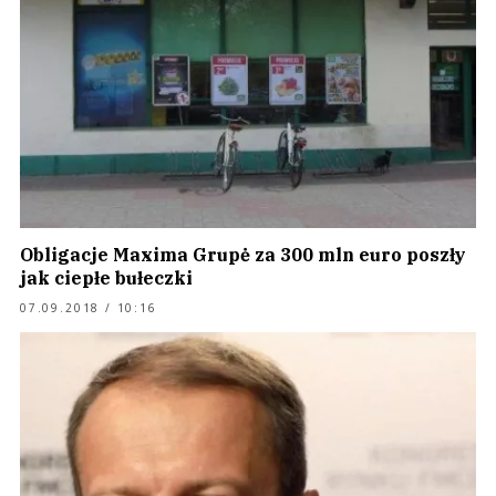
Obligacje Maxima Grupė za 300 mln euro poszły
jak ciepłe bułeczki
07.09.2018 / 10:16