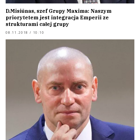
D.Misiūnas, szef Grupy Maxima: Naszym
priorytetem jest integracja Emperii ze
strukturami całej grupy
08.11.2018 / 10:10