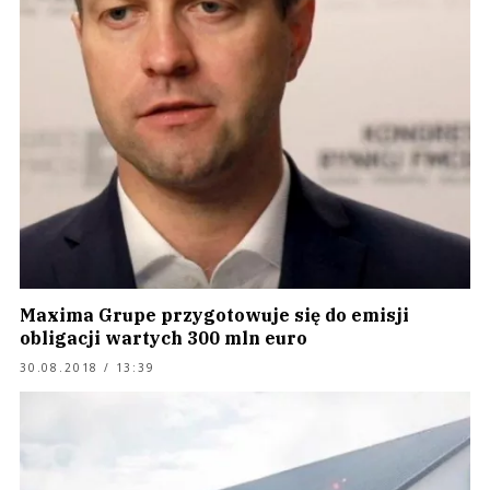
Maxima Grupe przygotowuje się do emisji
obligacji wartych 300 mln euro
30.08.2018 / 13:39