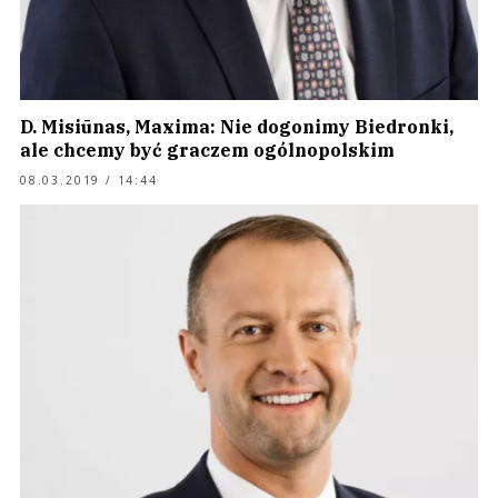
D. Misiūnas, Maxima: Nie dogonimy Biedronki,
ale chcemy być graczem ogólnopolskim
08.03.2019 / 14:44