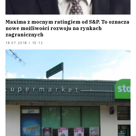
Maxima z mocnym ratingiem od S&P. To oznacza
nowe możliwości rozwoju na rynkach
zagranicznych
18.07.2018 / 10:12