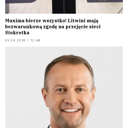
Maxima bierze wszystko! Litwini mają
bezwarunkową zgodę na przejęcie sieci
Stokrotka
05.04.2018 / 12:48