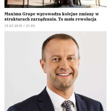
Maxima Grupe wprowadza kolejne zmiany w
strukturach zarządzania. To mała rewolucja
13.03.2019 / 21:05