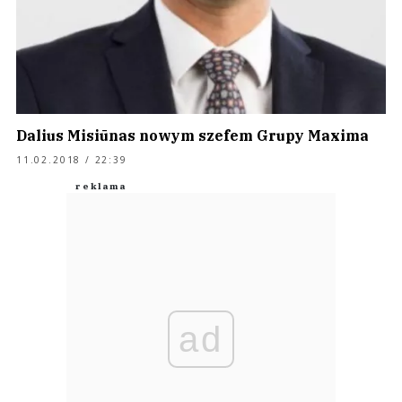
Dalius Misiūnas nowym szefem Grupy Maxima
11.02.2018 / 22:39
ad