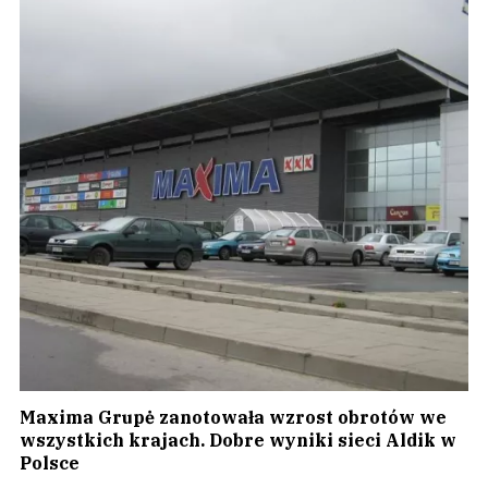
Maxima Grupė zanotowała wzrost obrotów we
wszystkich krajach. Dobre wyniki sieci Aldik w
Polsce