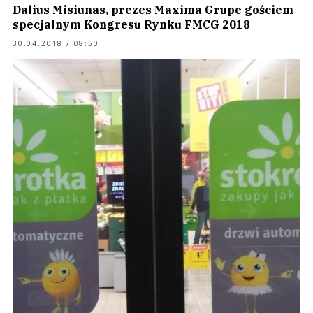
Dalius Misiunas, prezes Maxima Grupe gościem
specjalnym Kongresu Rynku FMCG 2018
30.04.2018 / 08:50