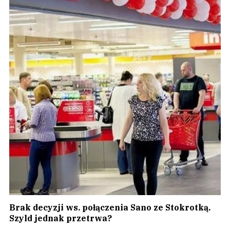
Brak decyzji ws. połączenia Sano ze Stokrotką.
Szyld jednak przetrwa?