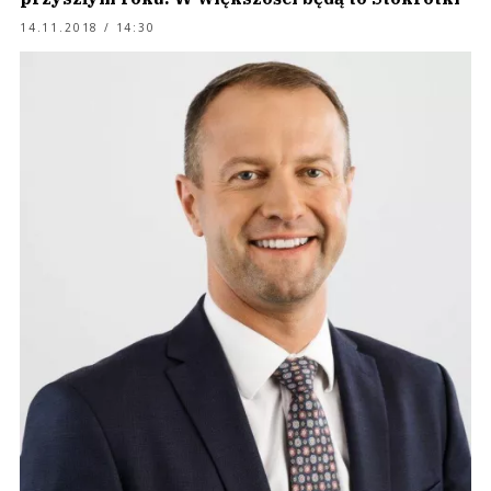
14.11.2018 / 14:30