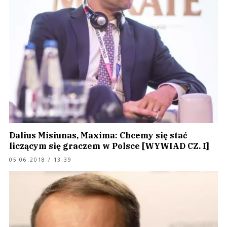
Dalius Misiunas, Maxima: Chcemy się stać
liczącym się graczem w Polsce [WYWIAD CZ. I]
05.06.2018 / 13:39