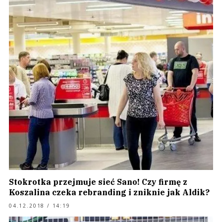
Stokrotka przejmuje sieć Sano! Czy firmę z
Koszalina czeka rebranding i zniknie jak Aldik?
04.12.2018 / 14:19