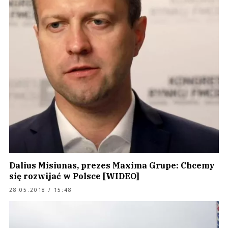
Dalius Misiunas, prezes Maxima Grupe: Chcemy
się rozwijać w Polsce [WIDEO]
28.05.2018 / 15:48