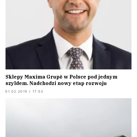
Sklepy Maxima Grupė w Polsce pod jednym
szyldem. Nadchodzi nowy etap rozwoju
01.02.2019 / 17:03