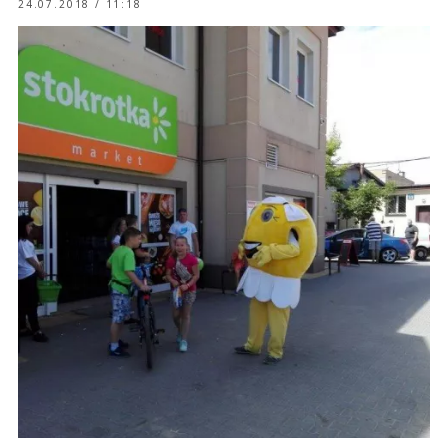
24.07.2018 / 11:18