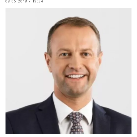
08.05.2018 / 19:34