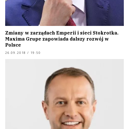
Zmiany w zarządach Emperii i sieci Stokrotka.
Maxima Grupe zapowiada dalszy rozwój w
Polsce
26.09.2018 / 19:50