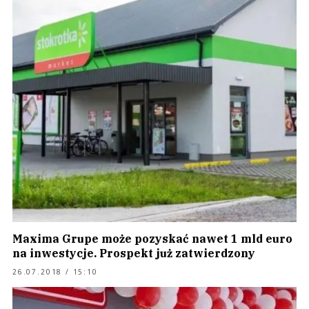
Maxima Grupe może pozyskać nawet 1 mld euro
na inwestycje. Prospekt już zatwierdzony
26.07.2018 / 15:10