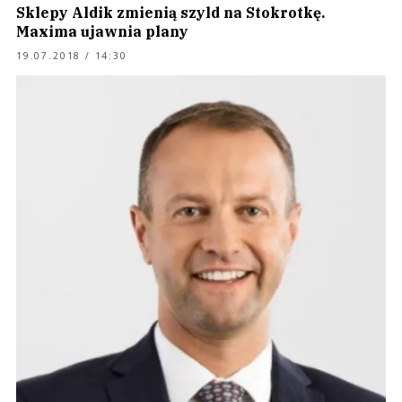
Sklepy Aldik zmienią szyld na Stokrotkę.
Maxima ujawnia plany
19.07.2018 / 14:30