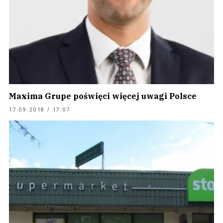
Maxima Grupe poświęci więcej uwagi Polsce
17.09.2018 / 17:07