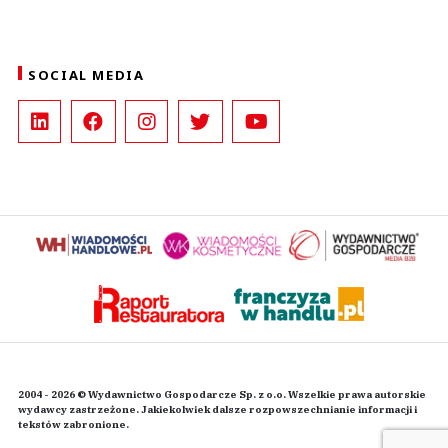
SOCIAL MEDIA
2004 - 2026 © Wydawnictwo Gospodarcze Sp. z o.o. Wszelkie prawa autorskie
wydawcy zastrzeżone. Jakiekolwiek dalsze rozpowszechnianie informacji i
tekstów zabronione.