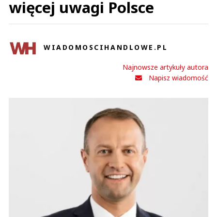
więcej uwagi Polsce
WIADOMOSCIHANDLOWE.PL
Najnowsze artykuły autora
Napisz wiadomość