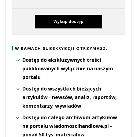
Wykup dostęp
W RAMACH SUBSKRYBCJI OTRZYMASZ:
Dostęp do ekskluzywnych treści
publikowanych wyłącznie na naszym
portalu
Dostęp do wszystkich bieżących
artykułów - newsów, analiz, raportów,
komentarzy, wywiadów
Dostęp do całego archiwum artykułów
na portalu wiadomoscihandlowe.pl -
ponad 50 tys. materiałów