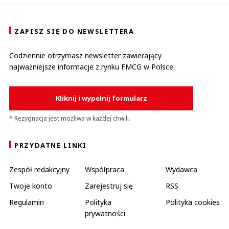
ZAPISZ SIĘ DO NEWSLETTERA
Codziennie otrzymasz newsletter zawierający
najważniejsze informacje z rynku FMCG w Polsce.
Kliknij i wypełnij formularz
* Rezygnacja jest możliwa w każdej chwili.
PRZYDATNE LINKI
Zespół redakcyjny
Współpraca
Wydawca
Twoje konto
Zarejestruj się
RSS
Regulamin
Polityka
Polityka cookies
prywatności