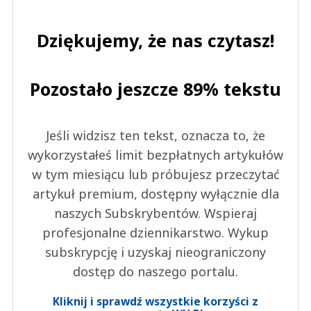
Dziękujemy, że nas czytasz!
Pozostało jeszcze 89% tekstu
Jeśli widzisz ten tekst, oznacza to, że
wykorzystałeś limit bezpłatnych artykułów
w tym miesiącu lub próbujesz przeczytać
artykuł premium, dostępny wyłącznie dla
naszych Subskrybentów. Wspieraj
profesjonalne dziennikarstwo. Wykup
subskrypcję i uzyskaj nieograniczony
dostęp do naszego portalu.
Kliknij i sprawdź wszystkie korzyści z