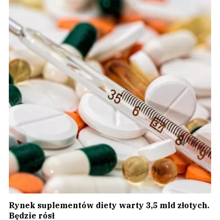
Rynek suplementów diety warty 3,5 mld złotych.
Będzie rósł