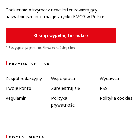
Codziennie otrzymasz newsletter zawierający
najważniejsze informacje z rynku FMCG w Polsce.
Kliknij i wypełnij formularz
* Rezygnacja jest możliwa w każdej chwili.
PRZYDATNE LINKI
Zespół redakcyjny
Współpraca
Wydawca
Twoje konto
Zarejestruj się
RSS
Regulamin
Polityka
Polityka cookies
prywatności
SOCIAL MEDIA