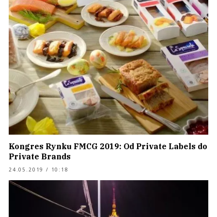
Kongres Rynku FMCG 2019: Od Private Labels do
Private Brands
24.05.2019 / 10:18