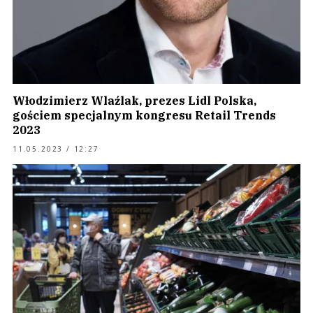
Włodzimierz Wlaźlak, prezes Lidl Polska,
gościem specjalnym kongresu Retail Trends
2023
11.05.2023 / 12:27