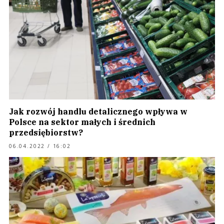
Jak rozwój handlu detalicznego wpływa w
Polsce na sektor małych i średnich
przedsiębiorstw?
06.04.2022 / 16:02