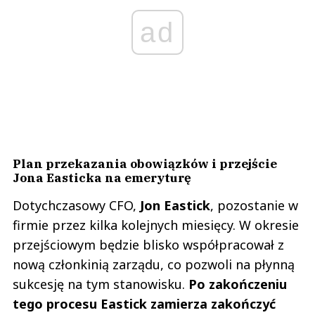
ad
Plan przekazania obowiązków i przejście
Jona Easticka na emeryturę
Dotychczasowy CFO,
Jon Eastick
, pozostanie w
firmie przez kilka kolejnych miesięcy. W okresie
przejściowym będzie blisko współpracował z
nową członkinią zarządu, co pozwoli na płynną
sukcesję na tym stanowisku.
Po zakończeniu
tego procesu Eastick zamierza zakończyć