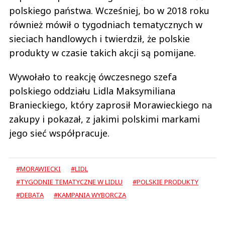
polskiego państwa. Wcześniej, bo w 2018 roku
również mówił o tygodniach tematycznych w
sieciach handlowych i twierdził, że polskie
produkty w czasie takich akcji są pomijane.
Wywołało to reakcję ówczesnego szefa
polskiego oddziału Lidla Maksymiliana
Branieckiego, który zaprosił Morawieckiego na
zakupy i pokazał, z jakimi polskimi markami
jego sieć współpracuje.
#MORAWIECKI
#LIDL
#TYGODNIE TEMATYCZNE W LIDLU
#POLSKIE PRODUKTY
#DEBATA
#KAMPANIA WYBORCZA