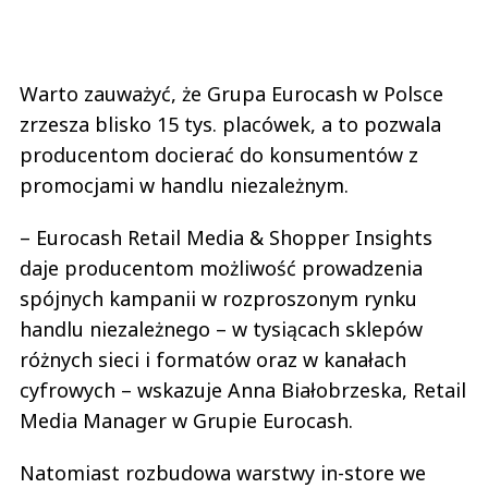
Warto zauważyć, że Grupa Eurocash w Polsce
zrzesza blisko 15 tys. placówek, a to pozwala
producentom docierać do konsumentów z
promocjami w handlu niezależnym.
– Eurocash Retail Media & Shopper Insights
daje producentom możliwość prowadzenia
spójnych kampanii w rozproszonym rynku
handlu niezależnego – w tysiącach sklepów
różnych sieci i formatów oraz w kanałach
cyfrowych – wskazuje Anna Białobrzeska, Retail
Media Manager w Grupie Eurocash.
Natomiast rozbudowa warstwy in-store we