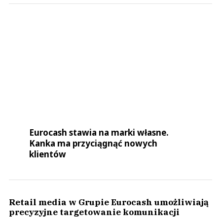
Eurocash stawia na marki własne.
Kanka ma przyciągnąć nowych
klientów
Retail media w Grupie Eurocash umożliwiają
precyzyjne targetowanie komunikacji