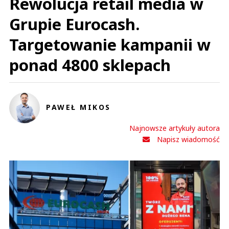
Rewolucja retail media w
Grupie Eurocash.
Targetowanie kampanii w
ponad 4800 sklepach
PAWEŁ MIKOS
Najnowsze artykuły autora
Napisz wiadomość