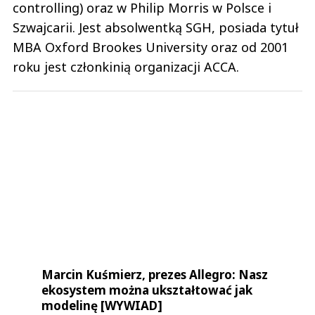
controlling) oraz w Philip Morris w Polsce i
Szwajcarii. Jest absolwentką SGH, posiada tytuł
MBA Oxford Brookes University oraz od 2001
roku jest członkinią organizacji ACCA.
Marcin Kuśmierz, prezes Allegro: Nasz
ekosystem można ukształtować jak
modelinę [WYWIAD]