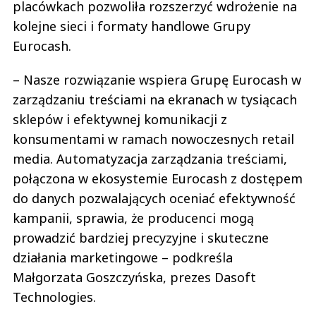
placówkach pozwoliła rozszerzyć wdrożenie na
kolejne sieci i formaty handlowe Grupy
Eurocash.
– Nasze rozwiązanie wspiera Grupę Eurocash w
zarządzaniu treściami na ekranach w tysiącach
sklepów i efektywnej komunikacji z
konsumentami w ramach nowoczesnych retail
media. Automatyzacja zarządzania treściami,
połączona w ekosystemie Eurocash z dostępem
do danych pozwalających oceniać efektywność
kampanii, sprawia, że producenci mogą
prowadzić bardziej precyzyjne i skuteczne
działania marketingowe – podkreśla
Małgorzata Goszczyńska, prezes Dasoft
Technologies.