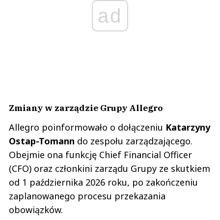
ad
Zmiany w zarządzie Grupy Allegro
Allegro poinformowało o dołączeniu
Katarzyny
Ostap-Tomann
do zespołu zarządzającego.
Obejmie ona funkcję Chief Financial Officer
(CFO) oraz członkini zarządu Grupy ze skutkiem
od 1 października 2026 roku, po zakończeniu
zaplanowanego procesu przekazania
obowiązków.