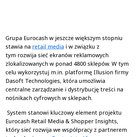
Grupa Eurocash w jeszcze większym stopniu
stawia na
retail media
i w związku z
tym rozwija sieć ekranów reklamowych
zlokalizowanych w ponad 4800 sklepów. W tym
celu wykorzystuj m.in. platformę Illusion firmy
Dasoft Technologies, która umożliwia
centralne zarządzanie i dystrybucję treści na
nośnikach cyfrowych w sklepach.
System stanowi kluczowy element projektu
Eurocash Retail Media & Shopper Insights,
który sieć rozwija we współpracy z partnerem