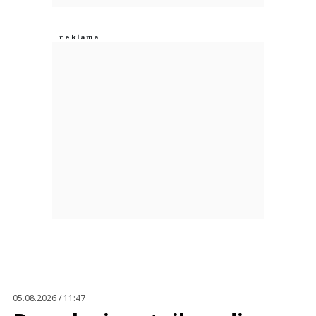
05.08.2026 / 11:47