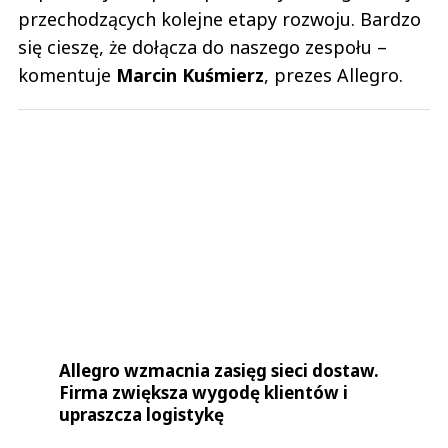
przechodzących kolejne etapy rozwoju. Bardzo
się cieszę, że dołącza do naszego zespołu –
komentuje
Marcin Kuśmierz
, prezes Allegro.
Allegro wzmacnia zasięg sieci dostaw.
Firma zwiększa wygodę klientów i
upraszcza logistykę