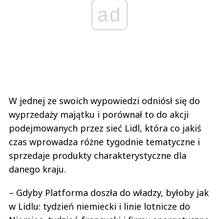
ad
W jednej ze swoich wypowiedzi odniósł się do
wyprzedaży majątku i porównał to do akcji
podejmowanych przez sieć Lidl, która co jakiś
czas wprowadza różne tygodnie tematyczne i
sprzedaje produkty charakterystyczne dla
danego kraju.
–
Gdyby Platforma doszła do władzy, byłoby jak
w Lidlu: tydzień niemiecki i linie lotnicze do