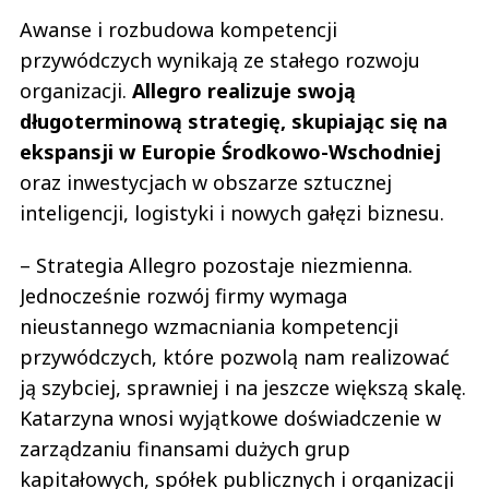
Awanse i rozbudowa kompetencji
przywódczych wynikają ze stałego rozwoju
organizacji.
Allegro realizuje swoją
długoterminową strategię, skupiając się na
ekspansji w Europie Środkowo-Wschodniej
oraz inwestycjach w obszarze sztucznej
inteligencji, logistyki i nowych gałęzi biznesu.
– Strategia Allegro pozostaje niezmienna.
Jednocześnie rozwój firmy wymaga
nieustannego wzmacniania kompetencji
przywódczych, które pozwolą nam realizować
ją szybciej, sprawniej i na jeszcze większą skalę.
Katarzyna wnosi wyjątkowe doświadczenie w
zarządzaniu finansami dużych grup
kapitałowych, spółek publicznych i organizacji