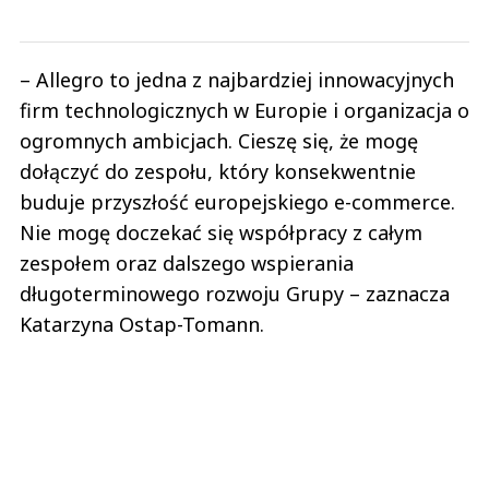
– Allegro to jedna z najbardziej innowacyjnych
firm technologicznych w Europie i organizacja o
ogromnych ambicjach. Cieszę się, że mogę
dołączyć do zespołu, który konsekwentnie
buduje przyszłość europejskiego e-commerce.
Nie mogę doczekać się współpracy z całym
zespołem oraz dalszego wspierania
długoterminowego rozwoju Grupy – zaznacza
Katarzyna Ostap-Tomann.