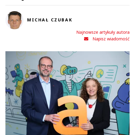
MICHAŁ CZUBAK
Najnowsze artykuły autora
Napisz wiadomość