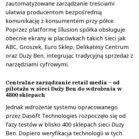
zautomatyzowane zarządzanie treściami
ułatwia producentom bezpośrednią
komunikację z konsumentem przy półce.
Poprzez platformę Illusion spółka obsługuje
obecnie ekrany w placówkach takich sieci jak
ABC, Groszek, Euro Sklep, Delikatesy Centrum
oraz Duży Ben, integrując tradycyjną sprzedaż z
narzędziami cyfrowymi.
Centralne zarządzanie retail media – od
pilotażu w sieci Duży Ben do wdrożenia w
4800 sklepach
Jednak wdrożenie systemu opracowanego
przez Dasoft Technologies rozpoczęło się od
fazy testów w blisko 400 sklepach sieci Duży
Ben. Dopiero weryfikacja technologii w tych