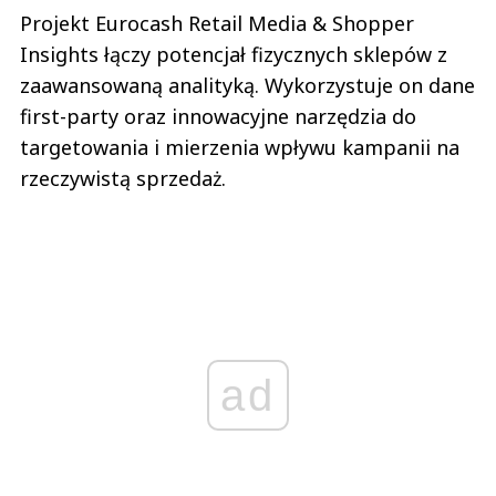
Projekt Eurocash Retail Media & Shopper
Insights łączy potencjał fizycznych sklepów z
zaawansowaną analityką. Wykorzystuje on dane
first-party oraz innowacyjne narzędzia do
targetowania i mierzenia wpływu kampanii na
rzeczywistą sprzedaż.
ad