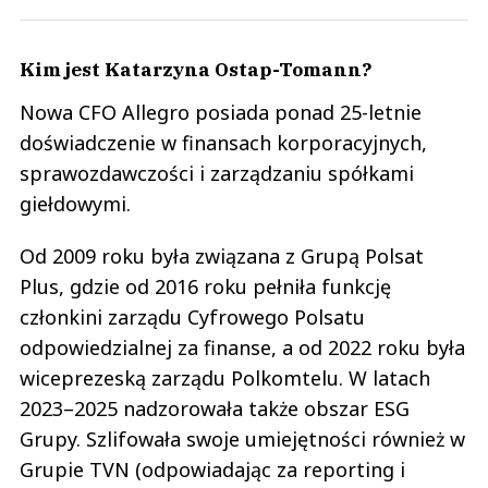
Kim jest Katarzyna Ostap-Tomann?
Nowa CFO Allegro posiada ponad 25-letnie
doświadczenie w finansach korporacyjnych,
sprawozdawczości i zarządzaniu spółkami
giełdowymi.
Od 2009 roku była związana z Grupą Polsat
Plus, gdzie od 2016 roku pełniła funkcję
członkini zarządu Cyfrowego Polsatu
odpowiedzialnej za finanse, a od 2022 roku była
wiceprezeską zarządu Polkomtelu. W latach
2023–2025 nadzorowała także obszar ESG
Grupy. Szlifowała swoje umiejętności również w
Grupie TVN (odpowiadając za reporting i