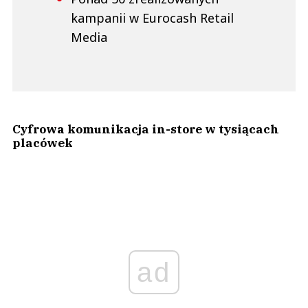
kampanii w Eurocash Retail
Media
Cyfrowa komunikacja in-store w tysiącach
placówek
ad