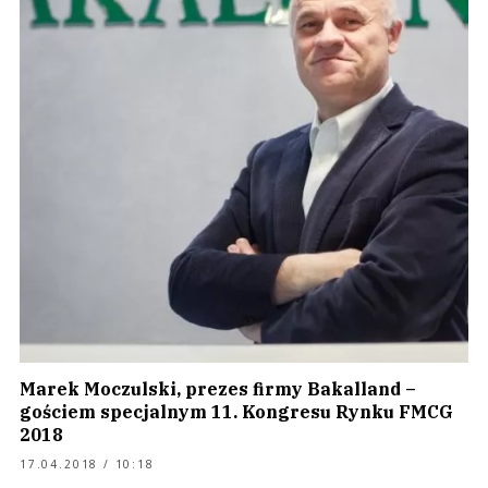
Marek Moczulski, prezes firmy Bakalland –
gościem specjalnym 11. Kongresu Rynku FMCG
2018
17.04.2018 / 10:18