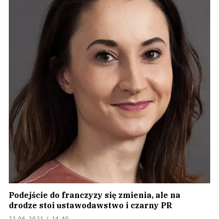
Podejście do franczyzy się zmienia, ale na
drodze stoi ustawodawstwo i czarny PR
21.06.2021 / 14:40