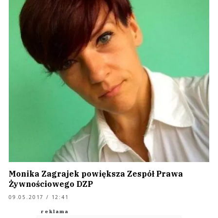
Monika Zagrajek powiększa Zespół Prawa
Żywnościowego DZP
09.05.2017 / 12:41