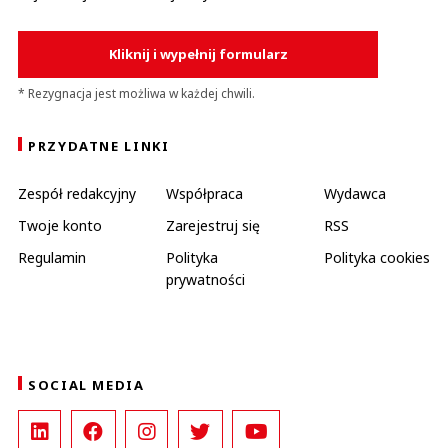
Kliknij i wypełnij formularz
* Rezygnacja jest możliwa w każdej chwili.
PRZYDATNE LINKI
Zespół redakcyjny
Współpraca
Wydawca
Twoje konto
Zarejestruj się
RSS
Regulamin
Polityka
Polityka cookies
prywatności
SOCIAL MEDIA