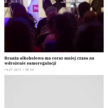
Branża alkoholowa ma coraz mniej czasu na
wdrożenie samoregulacji
14.07.2017 / 09:56