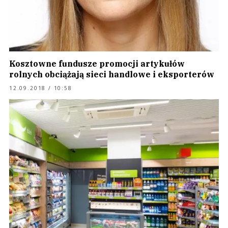
Kosztowne fundusze promocji artykułów
rolnych obciążają sieci handlowe i eksporterów
12.09.2018 / 10:58