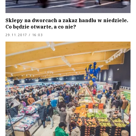
Sklepy na dworcach a zakaz handlu w niedziele.
Co będzie otwarte, a co nie?
29.11.2017 / 16:03