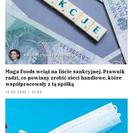
MAGDALENA STOSIO-RÓG
Maga Foods wciąż na liście sankcyjnej. Prawnik
radzi, co powinny zrobić sieci handlowe, które
współpracowały z tą spółką
10.05.2022 / 13:02