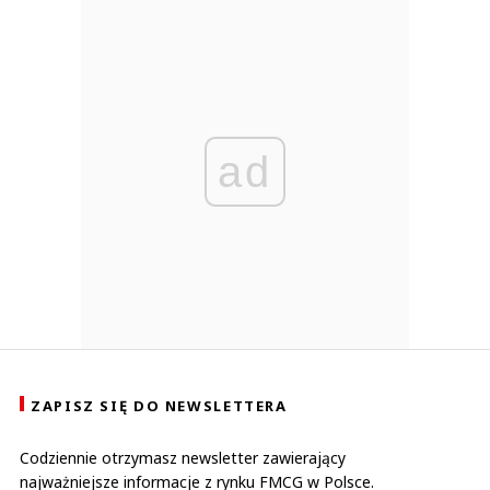
ad
ZAPISZ SIĘ DO NEWSLETTERA
Codziennie otrzymasz newsletter zawierający
najważniejsze informacje z rynku FMCG w Polsce.