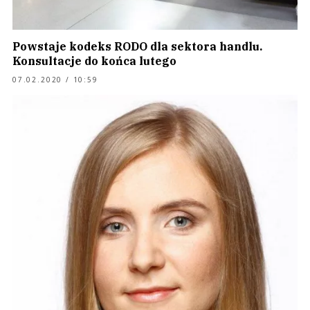
Powstaje kodeks RODO dla sektora handlu.
Konsultacje do końca lutego
07.02.2020 / 10:59