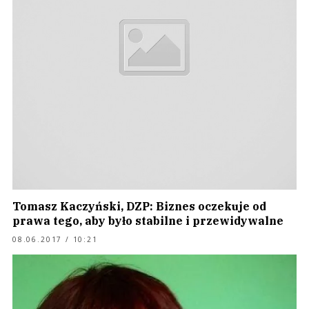
Tomasz Kaczyński, DZP: Biznes oczekuje od
prawa tego, aby było stabilne i przewidywalne
08.06.2017 / 10:21