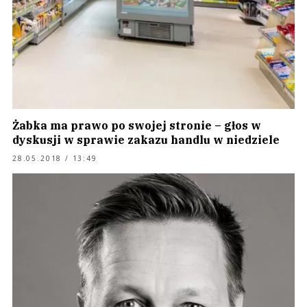
Żabka ma prawo po swojej stronie – głos w
dyskusji w sprawie zakazu handlu w niedziele
28.05.2018 / 13:49