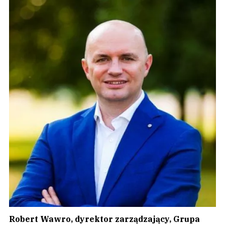
Robert Wawro, dyrektor zarządzający, Grupa