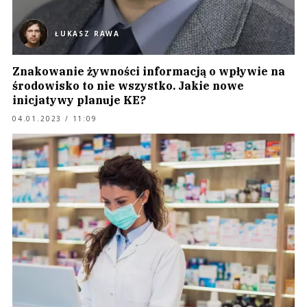
ŁUKASZ RAWA
Znakowanie żywności informacją o wpływie na
środowisko to nie wszystko. Jakie nowe
inicjatywy planuje KE?
04.01.2023 / 11:09