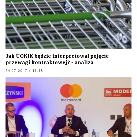
Jak UOKiK będzie interpretował pojęcie
przewagi kontraktowej? - analiza
24.07.2017 / 11:15