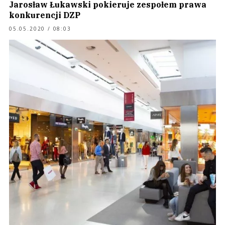
Jarosław Łukawski pokieruje zespołem prawa
konkurencji DZP
05.05.2020 / 08:03