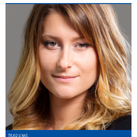
TYLKO U NAS