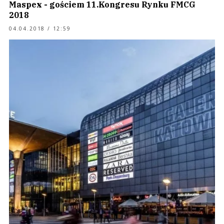
Maspex - gościem 11.Kongresu Rynku FMCG
2018
04.04.2018 / 12:59