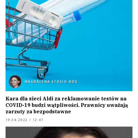
MAGDALENA STOSIO-RÓG
Kara dla sieci Aldi za reklamowanie testów na
COVID-19 budzi wątpliwości. Prawnicy uważają
zarzuty za bezpodstawne
19.04.2022 / 12:41