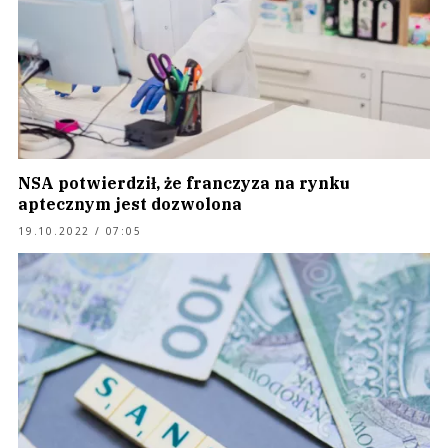
NSA potwierdził, że franczyza na rynku
aptecznym jest dozwolona
19.10.2022 / 07:05