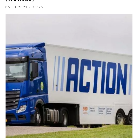
05.03.2021 / 10:25