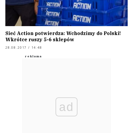
Sieć Action potwierdza: Wchodzimy do Polski!
Wkrótce ruszy 5-6 sklepów
28.08.2017 / 14:48
ad