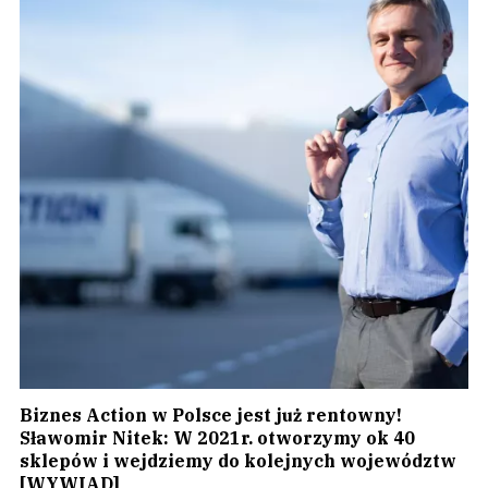
Biznes Action w Polsce jest już rentowny!
Sławomir Nitek: W 2021r. otworzymy ok 40
sklepów i wejdziemy do kolejnych województw
[WYWIAD]