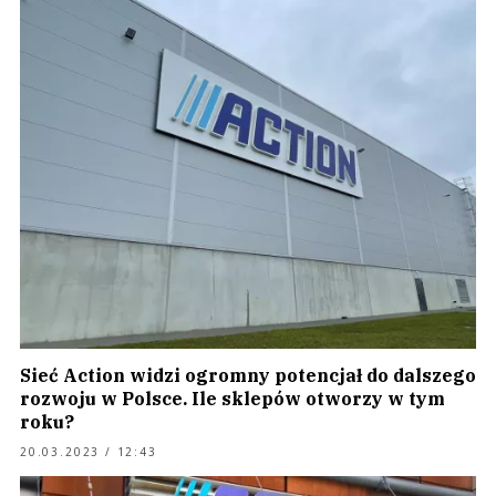
Sieć Action widzi ogromny potencjał do dalszego
rozwoju w Polsce. Ile sklepów otworzy w tym
roku?
20.03.2023 / 12:43