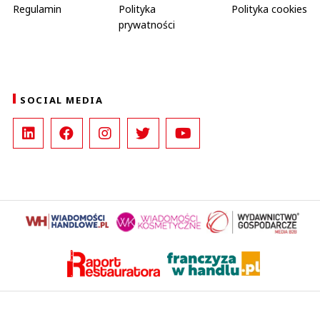
Regulamin
Polityka
Polityka cookies
prywatności
SOCIAL MEDIA