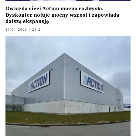
Gwiazda sieci Action mocno rozbłysła.
Dyskonter notuje mocny wzrost i zapowiada
dalszą ekspansję
27.01.2023 / 21:24