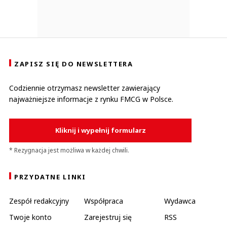
ZAPISZ SIĘ DO NEWSLETTERA
Codziennie otrzymasz newsletter zawierający
najważniejsze informacje z rynku FMCG w Polsce.
Kliknij i wypełnij formularz
* Rezygnacja jest możliwa w każdej chwili.
PRZYDATNE LINKI
Zespół redakcyjny
Współpraca
Wydawca
Twoje konto
Zarejestruj się
RSS