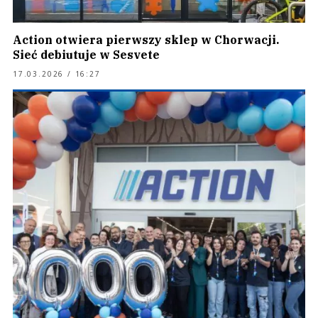
Action otwiera pierwszy sklep w Chorwacji.
Sieć debiutuje w Sesvete
17.03.2026 / 16:27