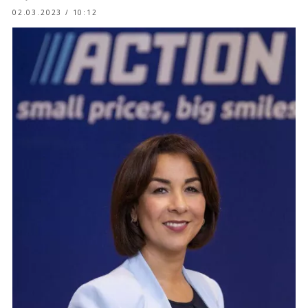
02.03.2023 / 10:12