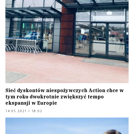
Sieć dyskontów niespożywczych Action chce w
tym roku dwukrotnie zwiększyć tempo
ekspansji w Europie
14.05.2021 / 18:02