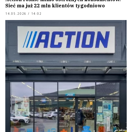
Sieć ma już 22 mln klientów tygodniowo
14.05.2026 / 14:02