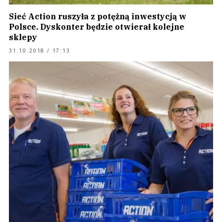
Sieć Action ruszyła z potężną inwestycją w
Polsce. Dyskonter będzie otwierał kolejne
sklepy
31.10.2018 / 17:13