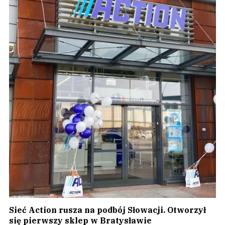
Sieć Action rusza na podbój Słowacji. Otworzył
się pierwszy sklep w Bratysławie