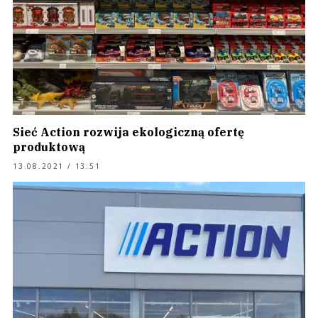
Sieć Action rozwija ekologiczną ofertę
produktową
13.08.2021 / 13:51