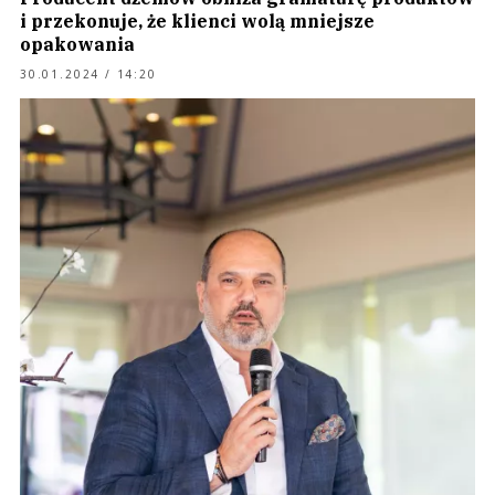
i przekonuje, że klienci wolą mniejsze
opakowania
30.01.2024 / 14:20