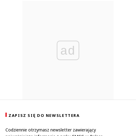
ad
ZAPISZ SIĘ DO NEWSLETTERA
Codziennie otrzymasz newsletter zawierający