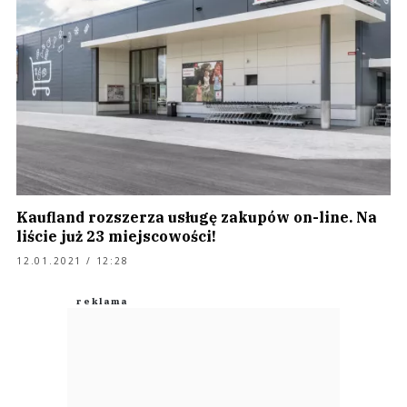
Kaufland rozszerza usługę zakupów on-line. Na
liście już 23 miejscowości!
12.01.2021 / 12:28