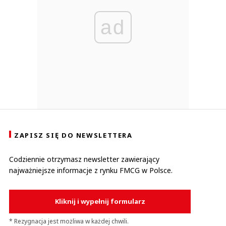
ad
ZAPISZ SIĘ DO NEWSLETTERA
Codziennie otrzymasz newsletter zawierający
najważniejsze informacje z rynku FMCG w Polsce.
Kliknij i wypełnij formularz
* Rezygnacja jest możliwa w każdej chwili.