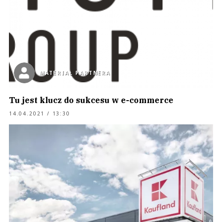
MATERIAŁ PARTNERA
Tu jest klucz do sukcesu w e-commerce
14.04.2021 / 13:30