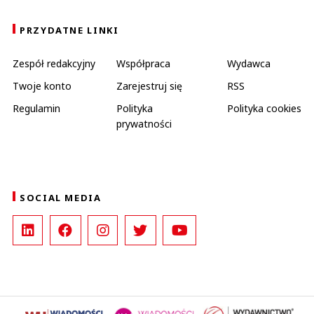
PRZYDATNE LINKI
Zespół redakcyjny
Współpraca
Wydawca
Twoje konto
Zarejestruj się
RSS
Regulamin
Polityka
Polityka cookies
prywatności
SOCIAL MEDIA