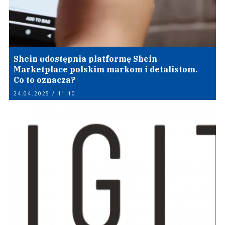
Shein udostępnia platformę Shein
Marketplace polskim markom i detalistom.
Co to oznacza?
24.04.2025 / 11:10