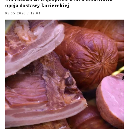
opcja dostawy kurierskiej
05.05.2026 / 12:01