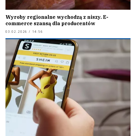
Wyroby regionalne wychodzą z niszy. E-
commerce szansą dla producentów
03.02.2026 / 14:56