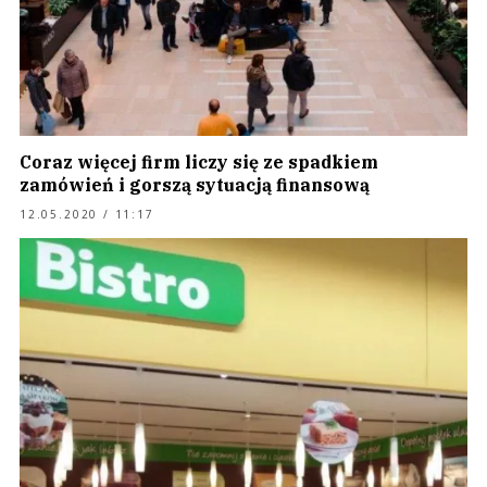
Coraz więcej firm liczy się ze spadkiem
zamówień i gorszą sytuacją finansową
12.05.2020 / 11:17