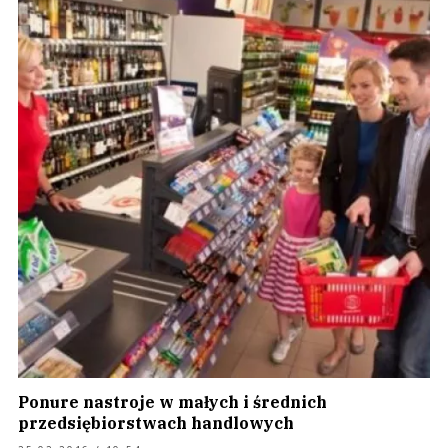
Ponure nastroje w małych i średnich
przedsiębiorstwach handlowych