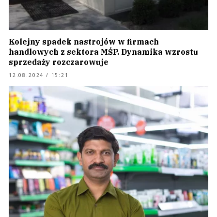
Kolejny spadek nastrojów w firmach
handlowych z sektora MŚP. Dynamika wzrostu
sprzedaży rozczarowuje
12.08.2024 / 15:21