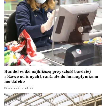
Handel widzi najbliższą przyszłość bardziej
różowo od innych branż, ale do huraoptymizmu
mu daleko
09.02.2021 / 21:00