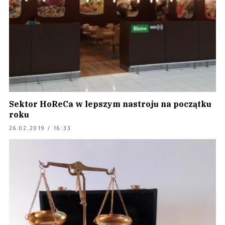
Sektor HoReCa w lepszym nastroju na początku
roku
26.02.2019 / 16:33