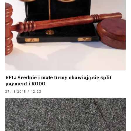
EFL: Średnie i małe firmy obawiają się split
payment i RODO
27.11.2018 / 12:22