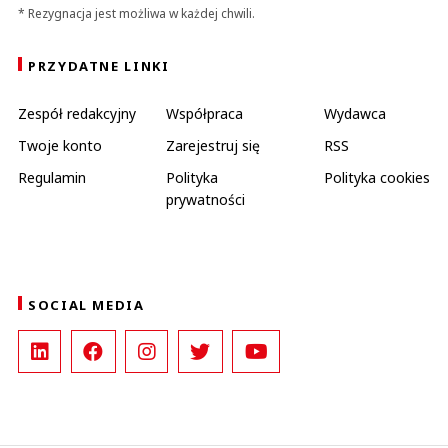
* Rezygnacja jest możliwa w każdej chwili.
PRZYDATNE LINKI
Zespół redakcyjny
Współpraca
Wydawca
Twoje konto
Zarejestruj się
RSS
Regulamin
Polityka
Polityka cookies
prywatności
SOCIAL MEDIA