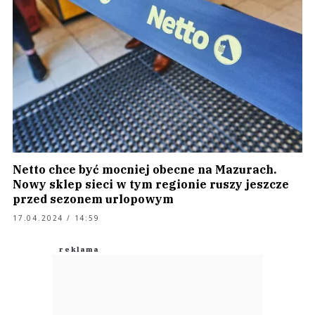
Netto chce być mocniej obecne na Mazurach.
Nowy sklep sieci w tym regionie ruszy jeszcze
przed sezonem urlopowym
17.04.2024 / 14:59