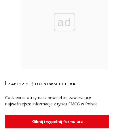
ad
ZAPISZ SIĘ DO NEWSLETTERA
Codziennie otrzymasz newsletter zawierający
najważniejsze informacje z rynku FMCG w Polsce.
Kliknij i wypełnij formularz