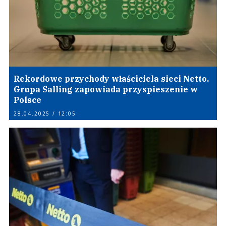
Rekordowe przychody właściciela sieci Netto.
Grupa Salling zapowiada przyspieszenie w
Polsce
28.04.2025 / 12:05