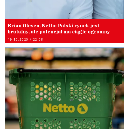
Brian Olesen, Netto: Polski rynek jest
brutalny, ale potencjał ma ciągle ogromny
19.10.2025 / 22:08