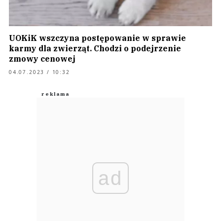
UOKiK wszczyna postępowanie w sprawie
karmy dla zwierząt. Chodzi o podejrzenie
zmowy cenowej
04.07.2023 / 10:32
ad