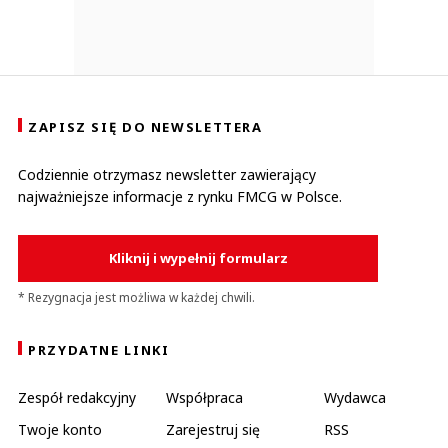
ZAPISZ SIĘ DO NEWSLETTERA
Codziennie otrzymasz newsletter zawierający
najważniejsze informacje z rynku FMCG w Polsce.
Kliknij i wypełnij formularz
* Rezygnacja jest możliwa w każdej chwili.
PRZYDATNE LINKI
Zespół redakcyjny
Współpraca
Wydawca
Twoje konto
Zarejestruj się
RSS