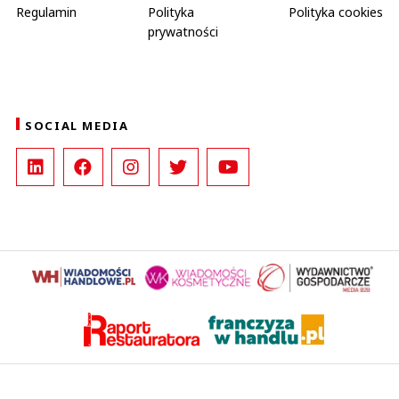
Regulamin
Polityka
Polityka cookies
prywatności
SOCIAL MEDIA