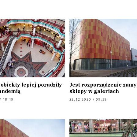
obiekty lepiej poradziły
Jest rozporządzenie zamy
pandemią
sklepy w galeriach
/ 18:19
22.12.2020 / 09:39