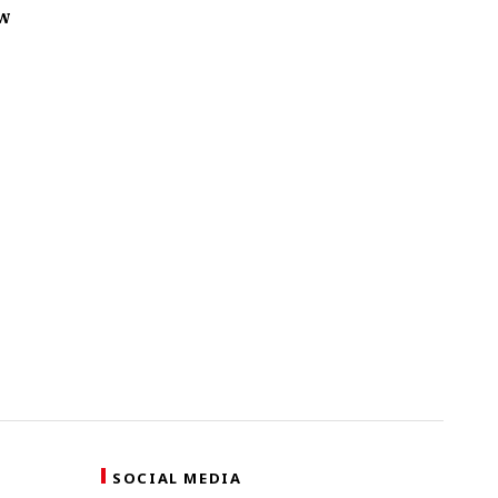
 w
SOCIAL MEDIA