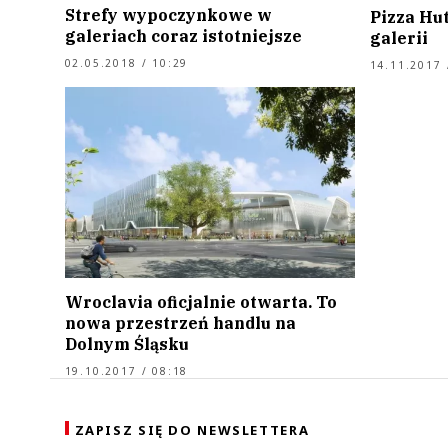
Strefy wypoczynkowe w
Pizza Hu
galeriach coraz istotniejsze
galerii
02.05.2018 / 10:29
14.11.2017 
Wroclavia oficjalnie otwarta. To
nowa przestrzeń handlu na
Dolnym Śląsku
19.10.2017 / 08:18
ZAPISZ SIĘ DO NEWSLETTERA