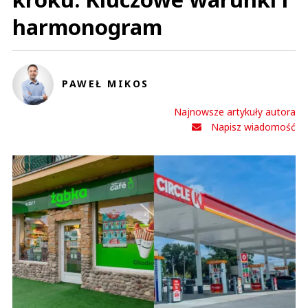
harmonogram
PAWEŁ MIKOS
Najnowsze artykuły autora
Napisz wiadomość