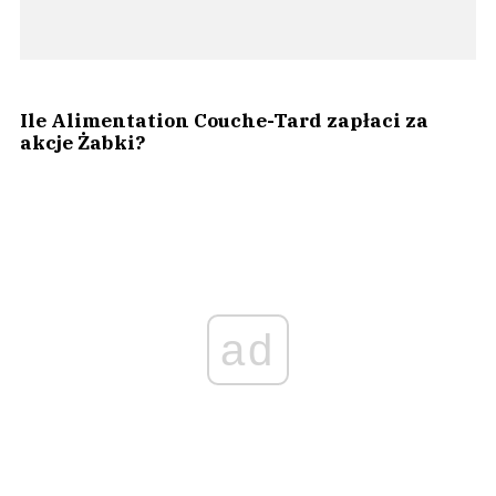
Ile Alimentation Couche-Tard zapłaci za
akcje Żabki?
ad