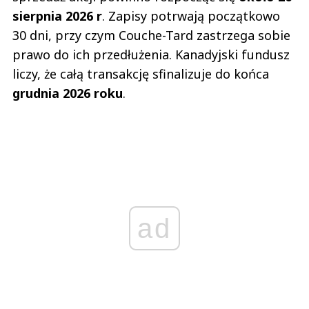
sierpnia 2026 r
. Zapisy potrwają początkowo
30 dni, przy czym Couche-Tard zastrzega sobie
prawo do ich przedłużenia. Kanadyjski fundusz
liczy, że całą transakcję sfinalizuje do końca
grudnia 2026 roku
.
ad