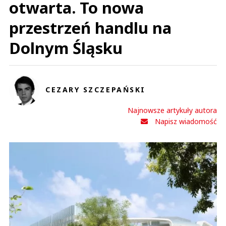
otwarta. To nowa
przestrzeń handlu na
Dolnym Śląsku
CEZARY SZCZEPAŃSKI
Najnowsze artykuły autora
Napisz wiadomość