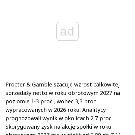
ad
Procter & Gamble szacuje wzrost całkowitej
sprzedaży netto w roku obrotowym 2027 na
poziomie 1-3 proc., wobec 3,3 proc.
wypracowanych w 2026 roku. Analitycy
prognozowali wynik w okolicach 2,7 proc.
Skorygowany zysk na akcję spółki w roku