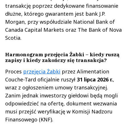
transakcję poprzez dedykowane finansowanie
dłużne, którego gwarantem jest bank J.P.
Morgan, przy współudziale National Bank of
Canada Capital Markets oraz The Bank of Nova
Scotia.
Harmonogram przejęcia Żabki – kiedy ruszą
zapisy i kiedy zakończy się transakcja?
Proces
przejęcia Żabki
przez Alimentation
Couche-Tard oficjalnie ruszył
31 lipca 2026 r.
,
wraz z ogłoszeniem umowy transakcyjnej.
Zanim jednak inwestorzy giełdowi będą mogli
odpowiedzieć na ofertę, dokument wezwania
musi przejść weryfikację w Komisji Nadzoru
Finansowego (KNF).