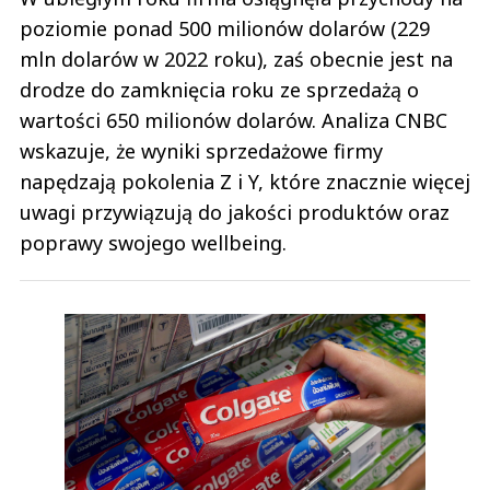
poziomie ponad 500 milionów dolarów (229
mln dolarów w 2022 roku), zaś obecnie jest na
drodze do zamknięcia roku ze sprzedażą o
wartości 650 milionów dolarów. Analiza CNBC
wskazuje, że wyniki sprzedażowe firmy
napędzają pokolenia Z i Y, które znacznie więcej
uwagi przywiązują do jakości produktów oraz
poprawy swojego wellbeing.