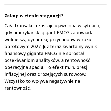
Zakup w cieniu stagnacji?
Cała transakcja zostaje ujawniona w sytuacji,
gdy amerykański gigant FMCG zapowiada
wolniejszą dynamikę przychodów w roku
obrotowym 2027. Już teraz kwartalny wynik
finansowy giganta FMCG nie sprostał
oczekiwaniom analityków, a rentowność
operacyjna spadła. To efekt m.in. presji
inflacyjnej oraz drożejących surowców.
Wszystko to wpływa negatywnie na
rentowność.