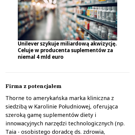
Unilever szykuje miliardową akwizycję.
Celuje w producenta suplementów za
niemal 4 mld euro
Firma z potencjałem
Thorne to amerykańska marka kliniczna z
siedzibą w Karolinie Południowej, oferująca
szeroką gamę suplementów diety i
innowacyjnych narzędzi technologicznych (np.
Taia - osobistego doradcę ds. zdrowia,