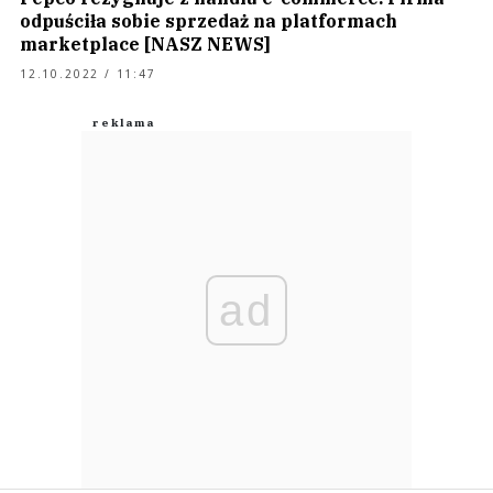
odpuściła sobie sprzedaż na platformach
marketplace [NASZ NEWS]
12.10.2022 / 11:47
ad