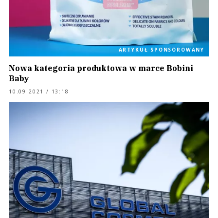
ARTYKUŁ SPONSOROWANY
Nowa kategoria produktowa w marce Bobini
Baby
10.09.2021 / 13:18