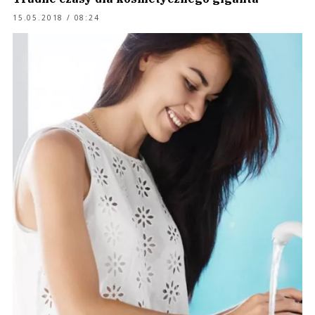
15.05.2018 / 08:24