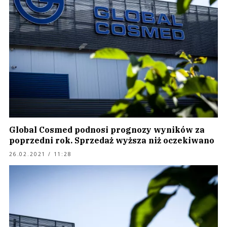
Global Cosmed podnosi prognozy wyników za
poprzedni rok. Sprzedaż wyższa niż oczekiwano
26.02.2021 / 11:28