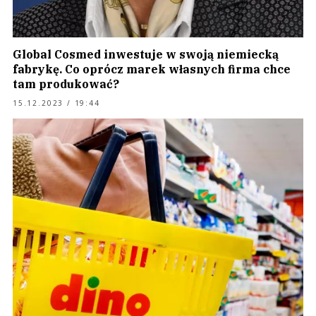
Global Cosmed inwestuje w swoją niemiecką
fabrykę. Co oprócz marek własnych firma chce
tam produkować?
15.12.2023 / 19:44