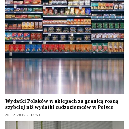
Wydatki Polaków w sklepach za granicą rosną
szybciej niż wydatki cudzoziemców w Polsce
26.12.2019 / 13:51