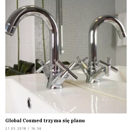
Global Cosmed trzyma się planu
21.05.2018 / 16:56