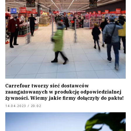
Carrefour tworzy sieć dostawców
zaangażowanych w produkcję odpowiedzialnej
żywności. Wiemy jakie firmy dołączyły do paktu!
14.04.2023 / 20:02