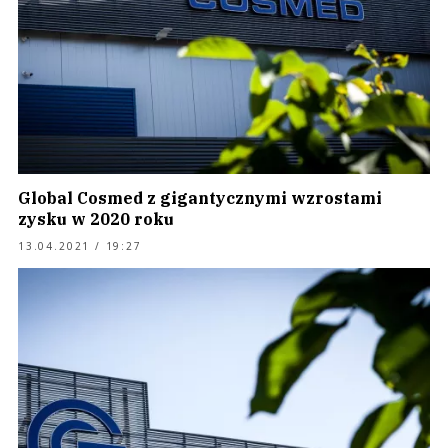
Global Cosmed z gigantycznymi wzrostami
zysku w 2020 roku
13.04.2021 / 19:27