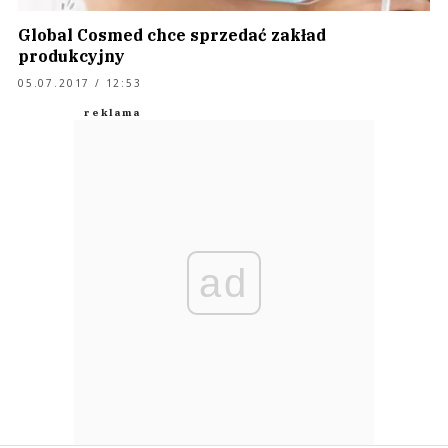
Global Cosmed chce sprzedać zakład
produkcyjny
05.07.2017 / 12:53
ad