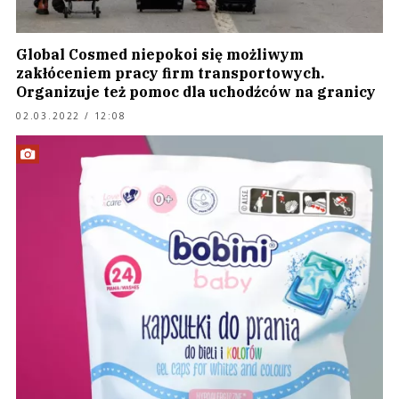
Global Cosmed niepokoi się możliwym
zakłóceniem pracy firm transportowych.
Organizuje też pomoc dla uchodźców na granicy
02.03.2022 / 12:08