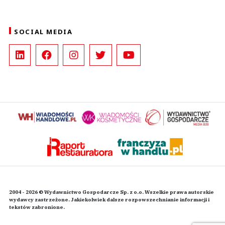
SOCIAL MEDIA
2004 - 2026 © Wydawnictwo Gospodarcze Sp. z o.o. Wszelkie prawa autorskie
wydawcy zastrzeżone. Jakiekolwiek dalsze rozpowszechnianie informacji i
tekstów zabronione.