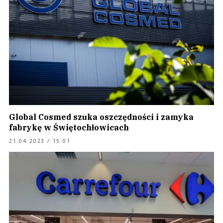
Global Cosmed szuka oszczędności i zamyka
fabrykę w Świętochłowicach
21.04.2023 / 15:01