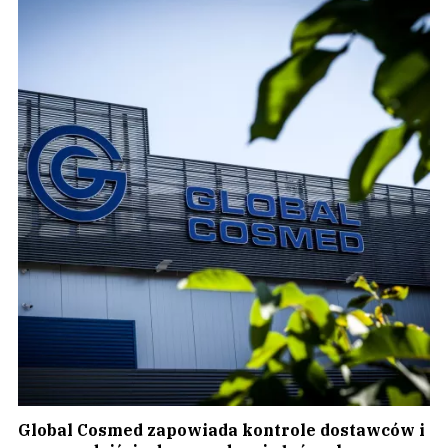
Global Cosmed zapowiada kontrole dostawców i