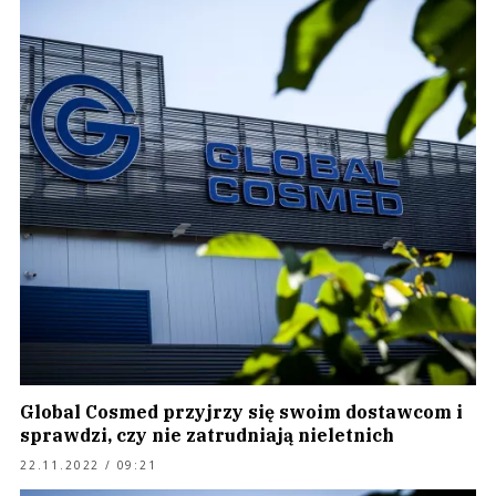
Global Cosmed przyjrzy się swoim dostawcom i
sprawdzi, czy nie zatrudniają nieletnich
22.11.2022 / 09:21