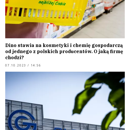
Dino stawia na kosmetyki i chemię gospodarczą
od jednego z polskich producentów. O jaką firmę
chodzi?
07.10.2023 / 14:56