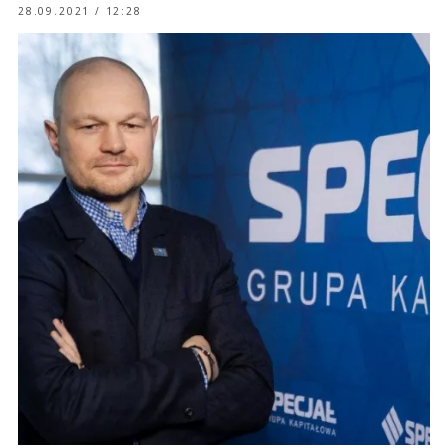
28.09.2021 / 12:28