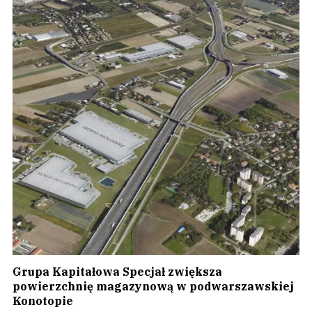
Grupa Kapitałowa Specjał zwiększa
powierzchnię magazynową w podwarszawskiej
Konotopie