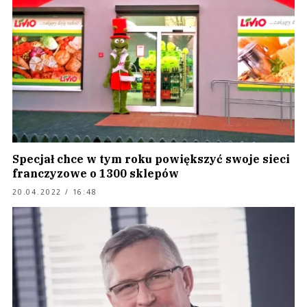
Specjał chce w tym roku powiększyć swoje sieci
franczyzowe o 1300 sklepów
20.04.2022 / 16:48