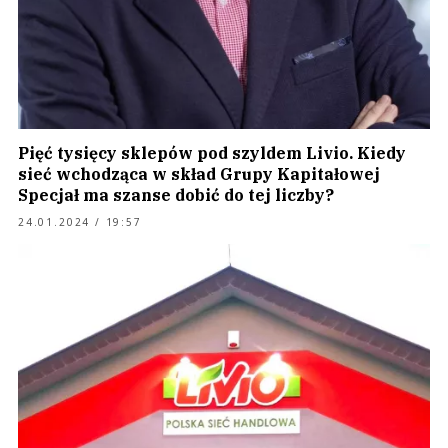
Pięć tysięcy sklepów pod szyldem Livio. Kiedy
sieć wchodząca w skład Grupy Kapitałowej
Specjał ma szanse dobić do tej liczby?
24.01.2024 / 19:57