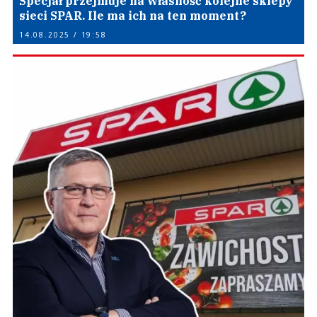
Specjał przejmuje na własność kolejne sklepy
sieci SPAR. Ile ma ich na ten moment?
14.08.2025 / 19:58