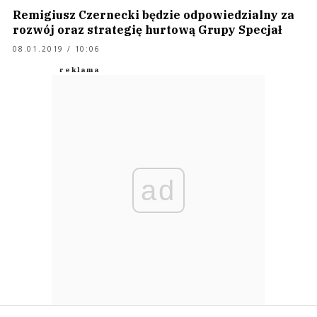
Remigiusz Czernecki będzie odpowiedzialny za
rozwój oraz strategię hurtową Grupy Specjał
08.01.2019 / 10:06
ad