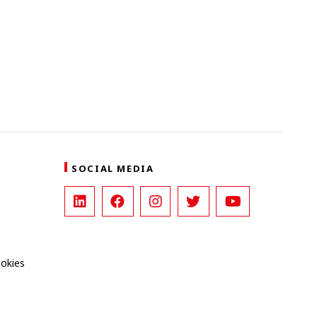
SOCIAL MEDIA
ookies