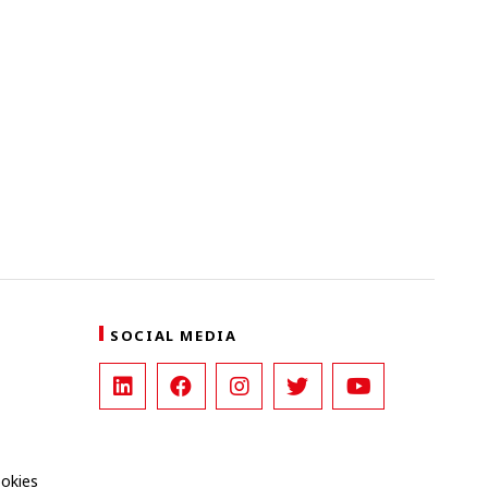
SOCIAL MEDIA
ookies