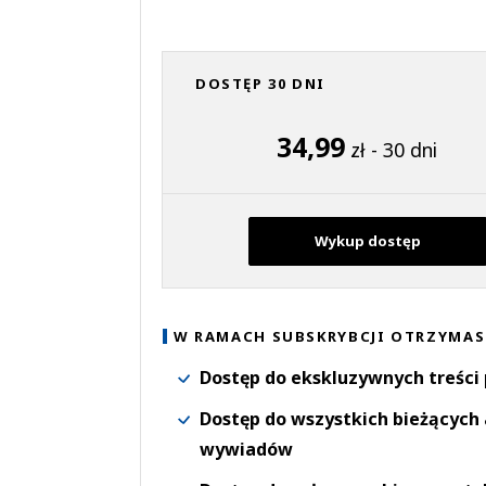
DOSTĘP 30 DNI
34,99
zł - 30 dni
Wykup dostęp
W RAMACH SUBSKRYBCJI OTRZYMAS
Dostęp do ekskluzywnych treści
Dostęp do wszystkich bieżących 
wywiadów