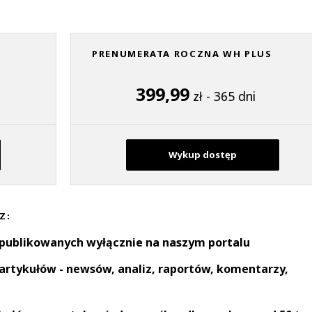
PRENUMERATA ROCZNA WH PLUS
399,99
zł - 365 dni
Wykup dostęp
Z:
 publikowanych wyłącznie na naszym portalu
artykułów - newsów, analiz, raportów, komentarzy,