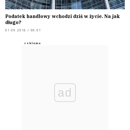
Podatek handlowy wchodzi dziś w życie. Na jak
długo?
01.09.2016 / 00:01
ad