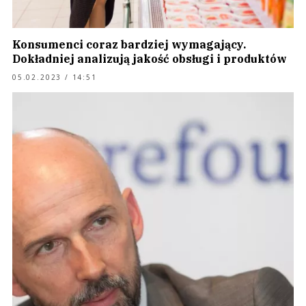
Konsumenci coraz bardziej wymagający.
Dokładniej analizują jakość obsługi i produktów
05.02.2023 / 14:51