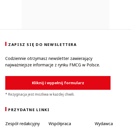
ZAPISZ SIĘ DO NEWSLETTERA
Codziennie otrzymasz newsletter zawierający
najważniejsze informacje z rynku FMCG w Polsce.
Kliknij i wypełnij formularz
* Rezygnacja jest możliwa w każdej chwili.
PRZYDATNE LINKI
Zespół redakcyjny
Współpraca
Wydawca