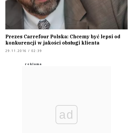
Prezes Carrefour Polska: Chcemy być lepsi od
konkurencji w jakości obsługi klienta
29.11.2016 / 02:39
ad