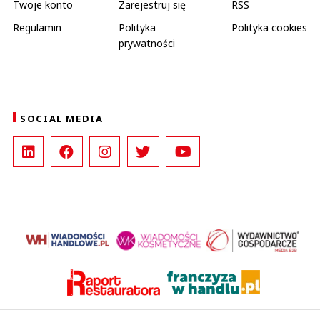
Twoje konto
Zarejestruj się
RSS
Regulamin
Polityka
Polityka cookies
prywatności
SOCIAL MEDIA