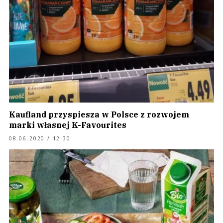
Kaufland przyspiesza w Polsce z rozwojem
marki własnej K-Favourites
08.06.2020 / 12:30