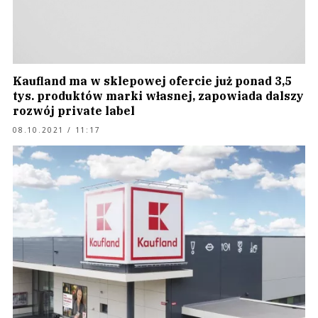
Kaufland ma w sklepowej ofercie już ponad 3,5
tys. produktów marki własnej, zapowiada dalszy
rozwój private label
08.10.2021 / 11:17