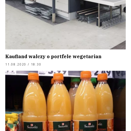
Kaufland walczy o portfele wegetarian
11.08.2020 / 18:30