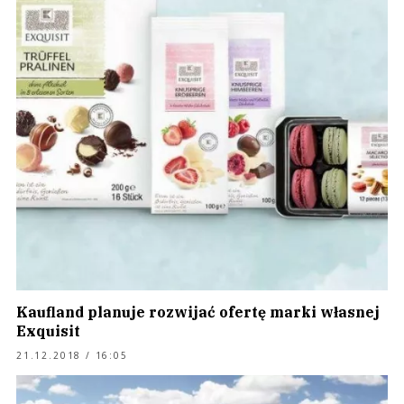
Kaufland planuje rozwijać ofertę marki własnej
Exquisit
21.12.2018 / 16:05