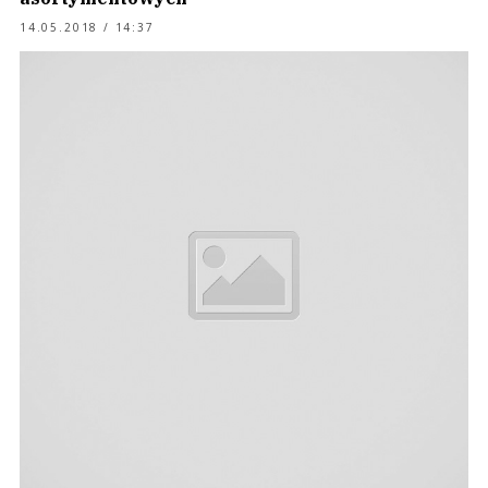
14.05.2018 / 14:37