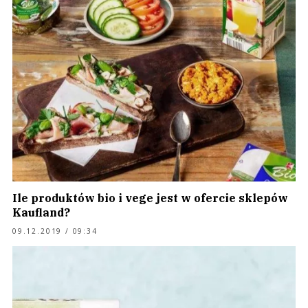
Ile produktów bio i vege jest w ofercie sklepów
Kaufland?
09.12.2019 / 09:34