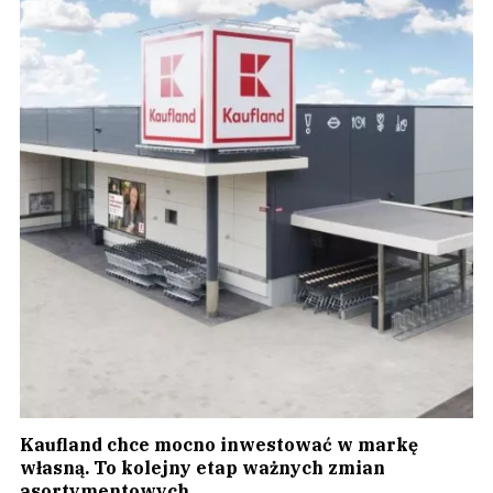
Kaufland chce mocno inwestować w markę
własną. To kolejny etap ważnych zmian
asortymentowych