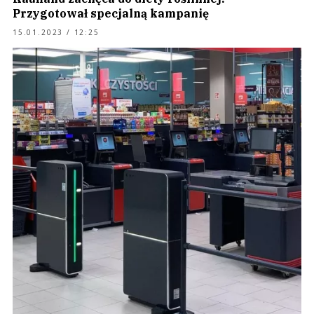
Przygotował specjalną kampanię
15.01.2023 / 12:25