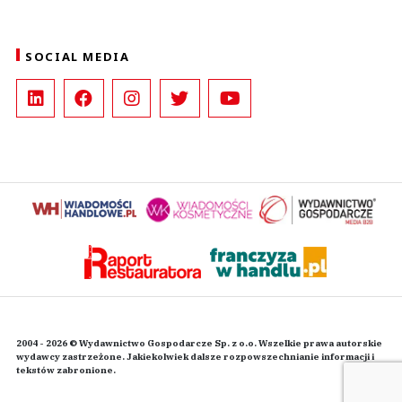
SOCIAL MEDIA
2004 - 2026 © Wydawnictwo Gospodarcze Sp. z o.o. Wszelkie prawa autorskie
wydawcy zastrzeżone. Jakiekolwiek dalsze rozpowszechnianie informacji i
tekstów zabronione.