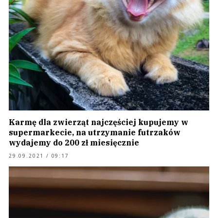
Karmę dla zwierząt najczęściej kupujemy w
supermarkecie, na utrzymanie futrzaków
wydajemy do 200 zł miesięcznie
29.09.2021 / 09:17