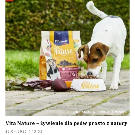
ARTYKUŁ SPONSOROWANY
Vita Nature – żywienie dla psów prosto z natury
23.04.2020 / 13:03