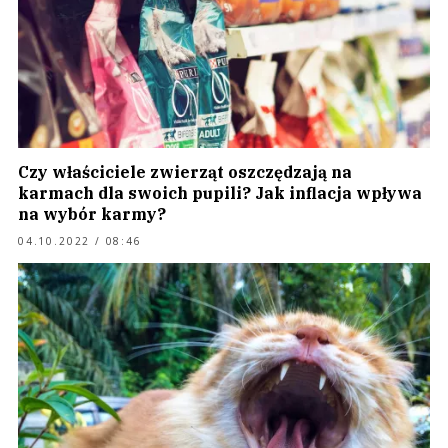
Czy właściciele zwierząt oszczędzają na
karmach dla swoich pupili? Jak inflacja wpływa
na wybór karmy?
04.10.2022 / 08:46