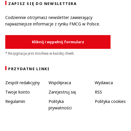
ZAPISZ SIĘ DO NEWSLETTERA
Codziennie otrzymasz newsletter zawierający
najważniejsze informacje z rynku FMCG w Polsce.
Kliknij i wypełnij formularz
* Rezygnacja jest możliwa w każdej chwili.
PRZYDATNE LINKI
Zespół redakcyjny
Współpraca
Wydawca
Twoje konto
Zarejestruj się
RSS
Regulamin
Polityka
Polityka cookies
prywatności