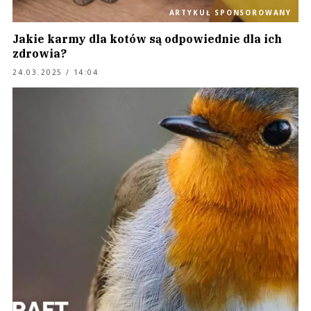
ARTYKUŁ SPONSOROWANY
Jakie karmy dla kotów są odpowiednie dla ich
zdrowia?
24.03.2025 / 14:04