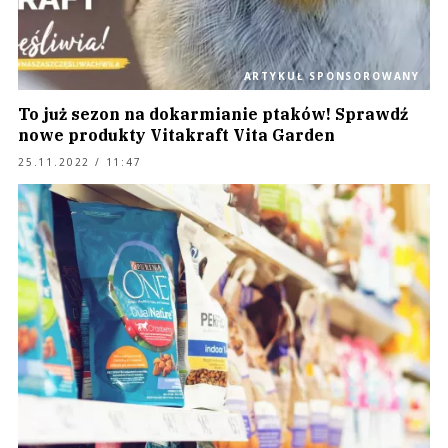
ARTYKUŁ SPONSOROWANY
To już sezon na dokarmianie ptaków! Sprawdź
nowe produkty Vitakraft Vita Garden
25.11.2022 / 11:47