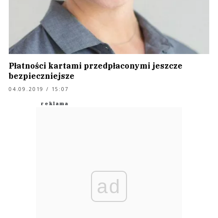
Płatności kartami przedpłaconymi jeszcze
bezpieczniejsze
04.09.2019 / 15:07
ad