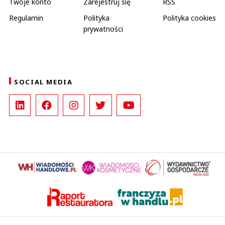
Twoje konto
Zarejestruj się
RSS
Regulamin
Polityka
Polityka cookies
prywatności
SOCIAL MEDIA