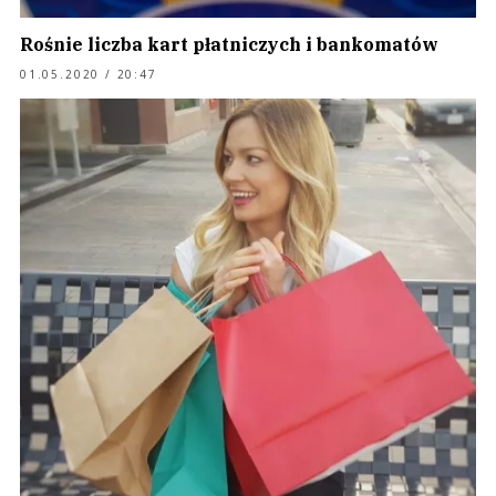
Rośnie liczba kart płatniczych i bankomatów
01.05.2020 / 20:47