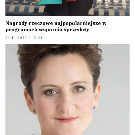
Nagrody rzeczowe najpopularniejsze w
programach wsparcia sprzedaży
24.11.2019 / 13:01