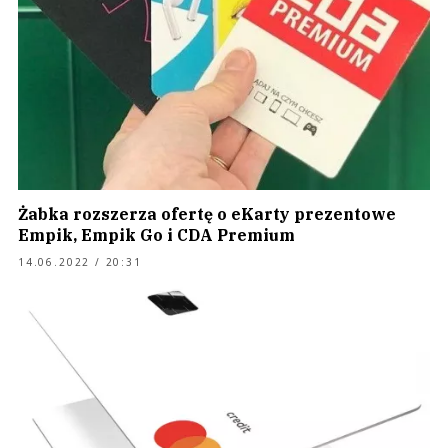
Żabka rozszerza ofertę o eKarty prezentowe
Empik, Empik Go i CDA Premium
14.06.2022 / 20:31