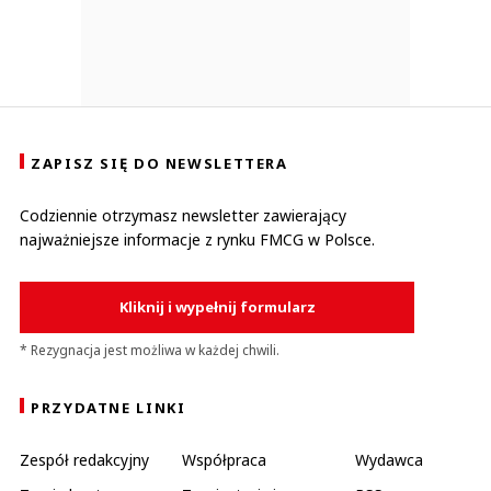
ZAPISZ SIĘ DO NEWSLETTERA
Codziennie otrzymasz newsletter zawierający
najważniejsze informacje z rynku FMCG w Polsce.
Kliknij i wypełnij formularz
* Rezygnacja jest możliwa w każdej chwili.
PRZYDATNE LINKI
Zespół redakcyjny
Współpraca
Wydawca