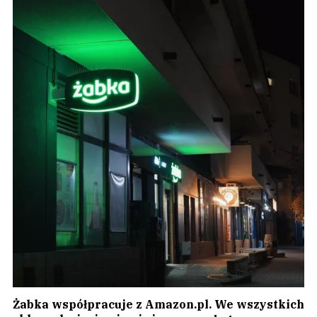
Żabka współpracuje z Amazon.pl. We wszystkich