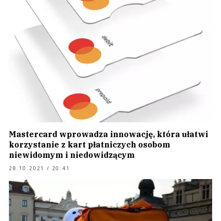
Mastercard wprowadza innowację, która ułatwi
korzystanie z kart płatniczych osobom
niewidomym i niedowidzącym
28.10.2021 / 20:41