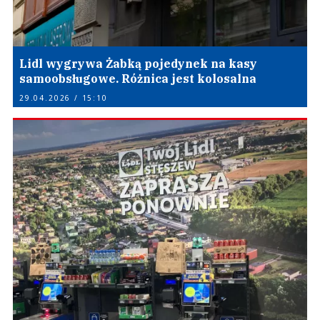
Lidl wygrywa Żabką pojedynek na kasy
samoobsługowe. Różnica jest kolosalna
29.04.2026 / 15:10