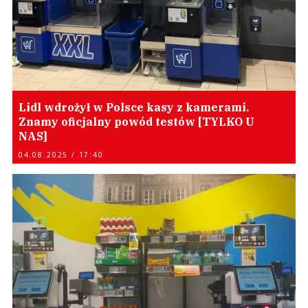
Lidl wdrożył w Polsce kasy z kamerami.
Znamy oficjalny powód testów [TYLKO U
NAS]
04.08.2025 / 17:40