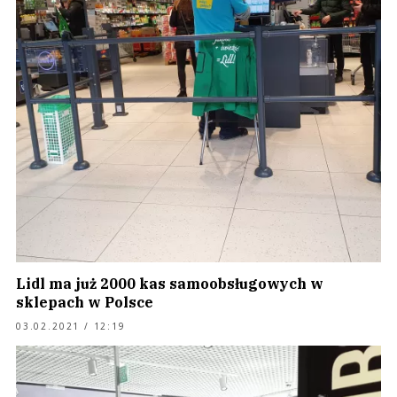
Lidl ma już 2000 kas samoobsługowych w
sklepach w Polsce
03.02.2021 / 12:19