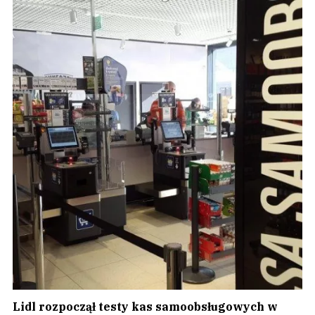
Lidl rozpoczął testy kas samoobsługowych w