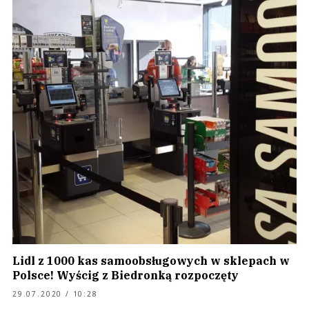
Lidl z 1000 kas samoobsługowych w sklepach w
Polsce! Wyścig z Biedronką rozpoczęty
29.07.2020 / 10:28