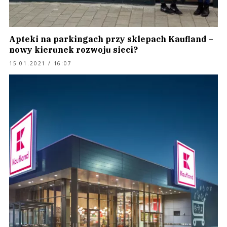
Apteki na parkingach przy sklepach Kaufland –
nowy kierunek rozwoju sieci?
15.01.2021 / 16:07