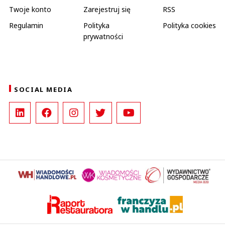
Twoje konto
Zarejestruj się
RSS
Regulamin
Polityka
Polityka cookies
prywatności
SOCIAL MEDIA