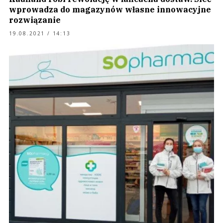
wprowadza do magazynów własne innowacyjne
rozwiązanie
19.08.2021 / 14:13