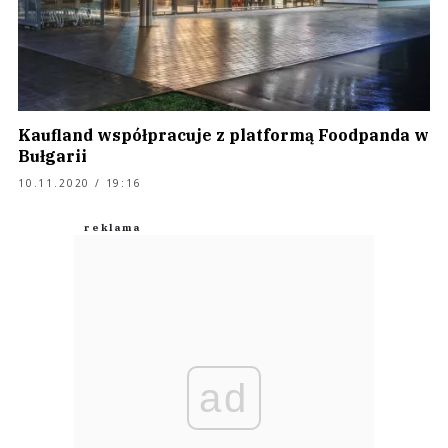
Kaufland współpracuje z platformą Foodpanda w
Bułgarii
10.11.2020 / 19:16
ad