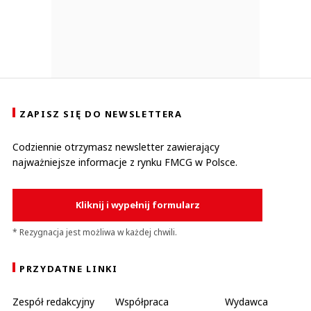
ZAPISZ SIĘ DO NEWSLETTERA
Codziennie otrzymasz newsletter zawierający
najważniejsze informacje z rynku FMCG w Polsce.
Kliknij i wypełnij formularz
* Rezygnacja jest możliwa w każdej chwili.
PRZYDATNE LINKI
Zespół redakcyjny
Współpraca
Wydawca