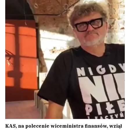
KAS, na polecenie wiceministra finansów, wziął