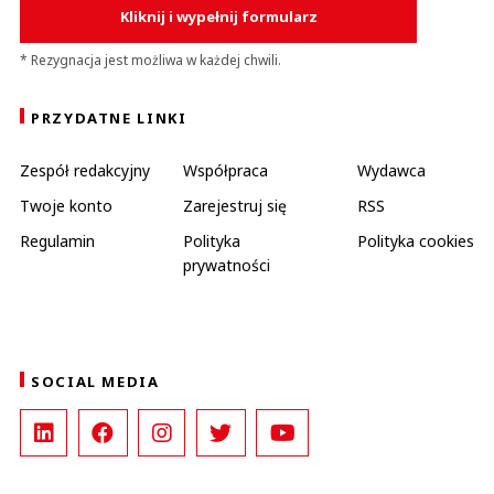
Kliknij i wypełnij formularz
* Rezygnacja jest możliwa w każdej chwili.
PRZYDATNE LINKI
Zespół redakcyjny
Współpraca
Wydawca
Twoje konto
Zarejestruj się
RSS
Regulamin
Polityka
Polityka cookies
prywatności
SOCIAL MEDIA