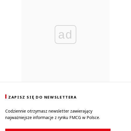
ad
ZAPISZ SIĘ DO NEWSLETTERA
Codziennie otrzymasz newsletter zawierający
najważniejsze informacje z rynku FMCG w Polsce.