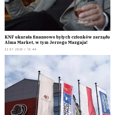
KNF ukarała finansowo byłych członków zarządu
Alma Market, w tym Jerzego Mazgaja!
22.01.2020 / 15:44