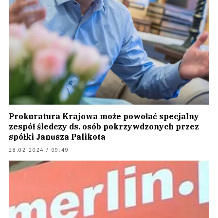
Prokuratura Krajowa może powołać specjalny
zespół śledczy ds. osób pokrzywdzonych przez
spółki Janusza Palikota
28.02.2024 / 09:49