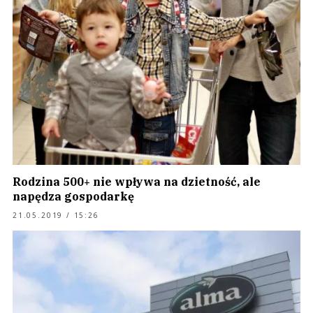
Rodzina 500+ nie wpływa na dzietność, ale
napędza gospodarkę
21.05.2019 / 15:26