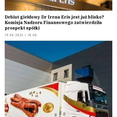
Debiut giełdowy Dr Irena Eris jest już blisko?
Komisja Nadzoru Finansowego zatwierdziła
prospekt spółki
19.06.2023 / 16:06