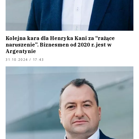
Kolejna kara dla Henryka Kani za “rażące
naruszenie”. Biznesmen od 2020 r. jest w
Argentynie
31.10.2024 / 17:43