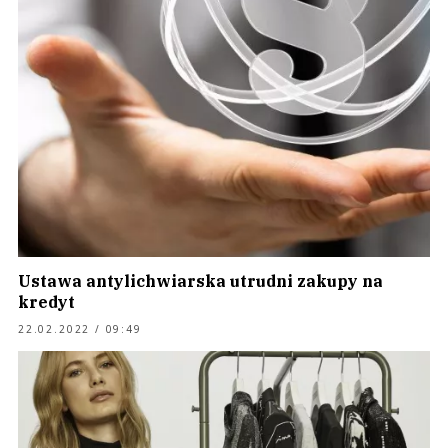
Ustawa antylichwiarska utrudni zakupy na
kredyt
22.02.2022 / 09:49