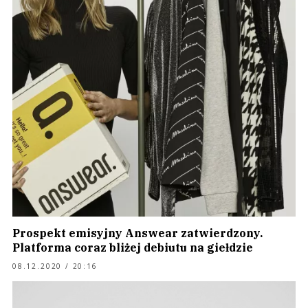
Prospekt emisyjny Answear zatwierdzony.
Platforma coraz bliżej debiutu na giełdzie
08.12.2020 / 20:16