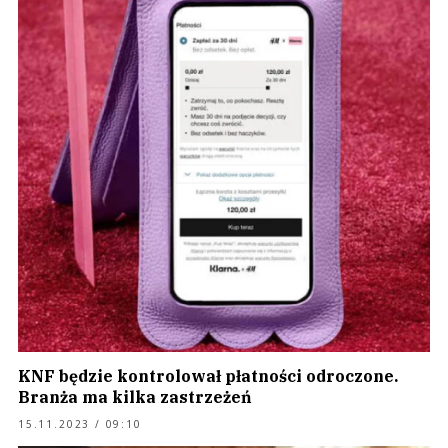
KNF będzie kontrolował płatności odroczone.
Branża ma kilka zastrzeżeń
15.11.2023 / 09:10