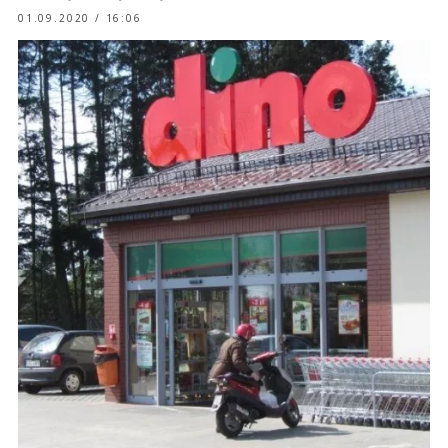
01.09.2020 / 16:06