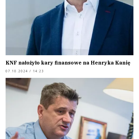
KNF nałożyło kary finansowe na Henryka Kanię
07.10.2024 / 14:23