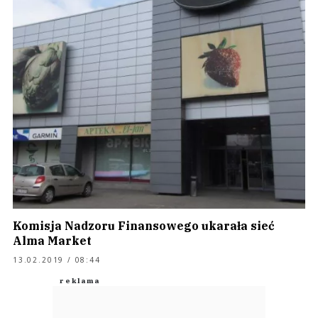
Komisja Nadzoru Finansowego ukarała sieć
Alma Market
13.02.2019 / 08:44