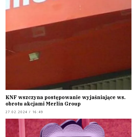
KNF wszczyna postępowanie wyjaśniające ws.
obrotu akcjami Merlin Group
27.02.2024 / 16:49