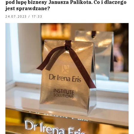
pod lupę biznesy Janusza Palikota. Co i dlaczego
jest sprawdzane?
24.07.2023 / 17:33