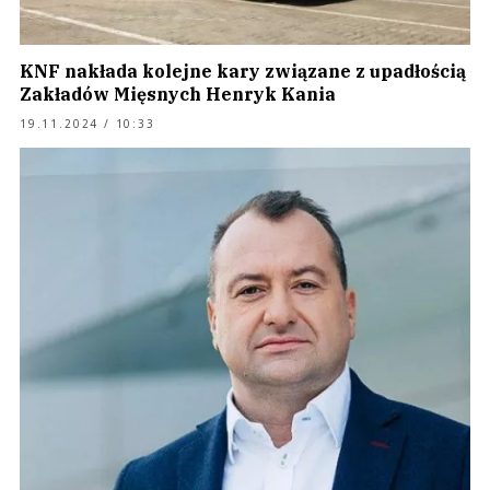
KNF nakłada kolejne kary związane z upadłością
Zakładów Mięsnych Henryk Kania
19.11.2024 / 10:33