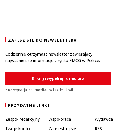
ZAPISZ SIĘ DO NEWSLETTERA
Codziennie otrzymasz newsletter zawierający
najważniejsze informacje z rynku FMCG w Polsce.
Kliknij i wypełnij formularz
* Rezygnacja jest możliwa w każdej chwili.
PRZYDATNE LINKI
Zespół redakcyjny
Współpraca
Wydawca
Twoje konto
Zarejestruj się
RSS