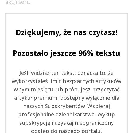
akcji seri...
Dziękujemy, że nas czytasz!
Pozostało jeszcze 96% tekstu
Jeśli widzisz ten tekst, oznacza to, że
wykorzystałeś limit bezpłatnych artykułów
w tym miesiącu lub próbujesz przeczytać
artykuł premium, dostępny wyłącznie dla
naszych Subskrybentów. Wspieraj
profesjonalne dziennikarstwo. Wykup
subskrypcję i uzyskaj nieograniczony
dostęp do naszego portalu.