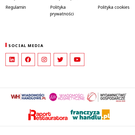
Regulamin
Polityka
Polityka cookies
prywatności
SOCIAL MEDIA