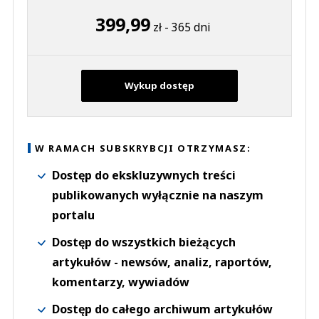
399,99
zł - 365 dni
Wykup dostęp
W RAMACH SUBSKRYBCJI OTRZYMASZ:
Dostęp do ekskluzywnych treści
publikowanych wyłącznie na naszym
portalu
Dostęp do wszystkich bieżących
artykułów - newsów, analiz, raportów,
komentarzy, wywiadów
Dostęp do całego archiwum artykułów