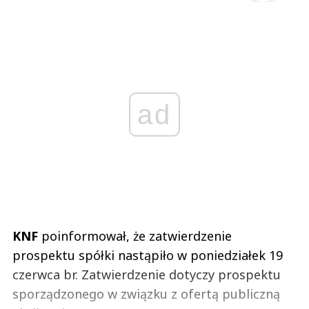
ad
KNF
poinformował, że zatwierdzenie
prospektu spółki nastąpiło w poniedziałek 19
czerwca br. Zatwierdzenie dotyczy prospektu
sporządzonego w związku z ofertą publiczną