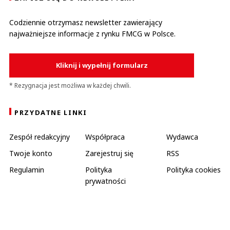
Codziennie otrzymasz newsletter zawierający
najważniejsze informacje z rynku FMCG w Polsce.
Kliknij i wypełnij formularz
* Rezygnacja jest możliwa w każdej chwili.
PRZYDATNE LINKI
Zespół redakcyjny
Współpraca
Wydawca
Twoje konto
Zarejestruj się
RSS
Regulamin
Polityka
Polityka cookies
prywatności