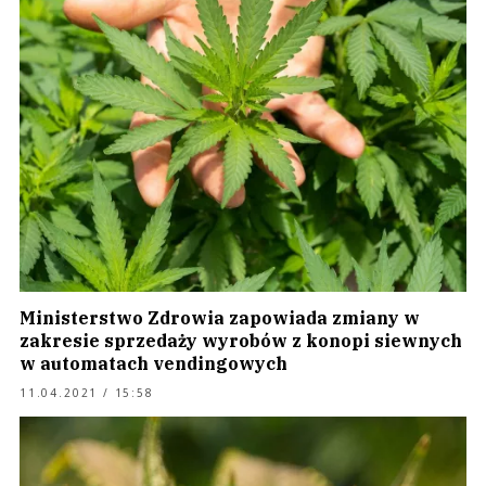
Ministerstwo Zdrowia zapowiada zmiany w
zakresie sprzedaży wyrobów z konopi siewnych
w automatach vendingowych
11.04.2021 / 15:58