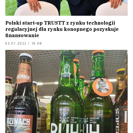
Polski start-up TRUSTT z rynku technologii
regulacyjnej dla rynku konopnego pozyskuje
finansowanie
03.01.2022 / 16:08