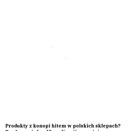
Produkty z konopi hitem w polskich sklepach?