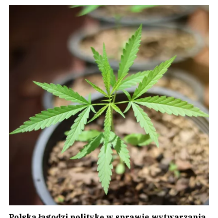
Polska łagodzi politykę w sprawie wytwarzania