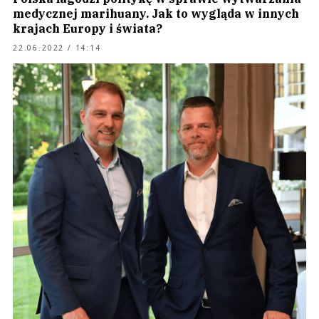
medycznej marihuany. Jak to wygląda w innych
krajach Europy i świata?
22.06.2022 / 14:14