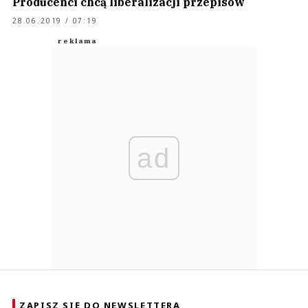
Producenci chcą liberalizacji przepisów
28.06.2019 / 07:19
ad
ZAPISZ SIĘ DO NEWSLETTERA