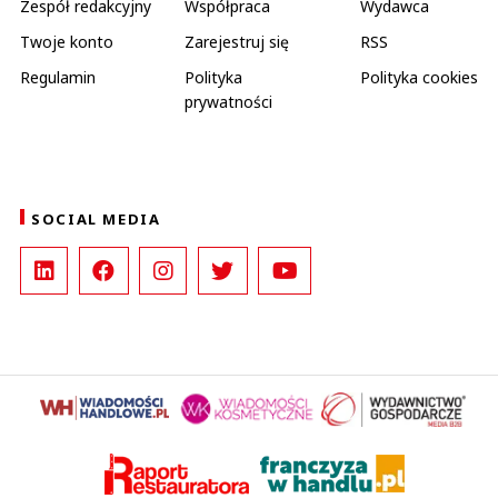
Zespół redakcyjny
Współpraca
Wydawca
Twoje konto
Zarejestruj się
RSS
Regulamin
Polityka
Polityka cookies
prywatności
SOCIAL MEDIA