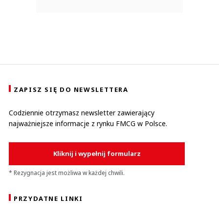
ZAPISZ SIĘ DO NEWSLETTERA
Codziennie otrzymasz newsletter zawierający
najważniejsze informacje z rynku FMCG w Polsce.
Kliknij i wypełnij formularz
* Rezygnacja jest możliwa w każdej chwili.
PRZYDATNE LINKI