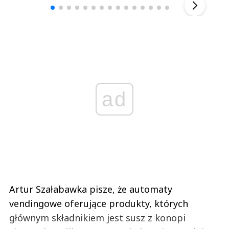
ad
Artur Szałabawka pisze, że automaty
vendingowe oferujące produkty, których
głównym składnikiem jest susz z konopi