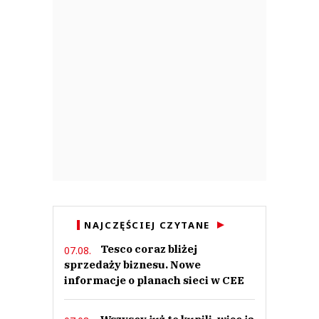
NAJCZĘŚCIEJ CZYTANE
Tesco coraz bliżej
07.08.
sprzedaży biznesu. Nowe
informacje o planach sieci w CEE