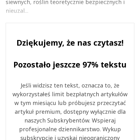
siewnych, roślin teoretycznie bezpiecznych i
nieuzal...
Dziękujemy, że nas czytasz!
Pozostało jeszcze 97% tekstu
Jeśli widzisz ten tekst, oznacza to, że
wykorzystałeś limit bezpłatnych artykułów
w tym miesiącu lub próbujesz przeczytać
artykuł premium, dostępny wyłącznie dla
naszych Subskrybentów. Wspieraj
profesjonalne dziennikarstwo. Wykup
subskrypcję i uzyskaj nieograniczony