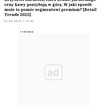
ceny kawy poszybują w górę. W jaki sposób
może to pomóc segmentowi premium? [Retail
Trends 2025]
01.04.2025 / 14:45
ad