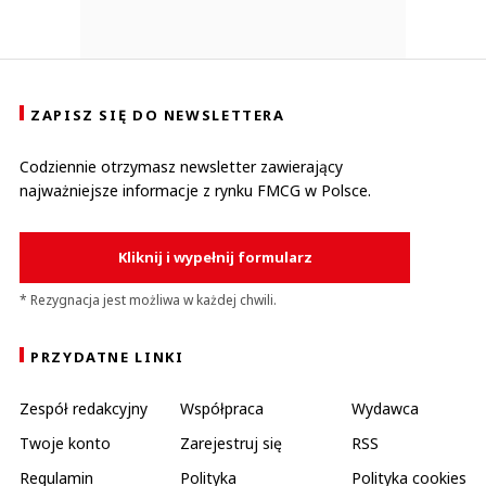
ZAPISZ SIĘ DO NEWSLETTERA
Codziennie otrzymasz newsletter zawierający
najważniejsze informacje z rynku FMCG w Polsce.
Kliknij i wypełnij formularz
* Rezygnacja jest możliwa w każdej chwili.
PRZYDATNE LINKI
Zespół redakcyjny
Współpraca
Wydawca
Twoje konto
Zarejestruj się
RSS
Regulamin
Polityka
Polityka cookies