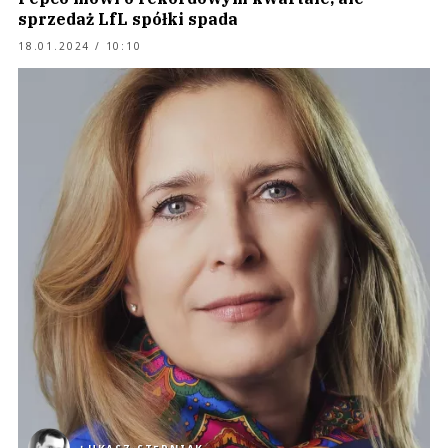
sprzedaż LfL spółki spada
18.01.2024 / 10:10