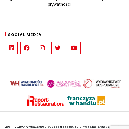
prywatności
SOCIAL MEDIA
2004 - 2026 © Wydawnictwo Gospodarcze Sp. z o.o. Wszelkie prawa autorskie