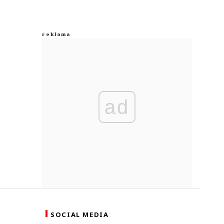
ad
SOCIAL MEDIA