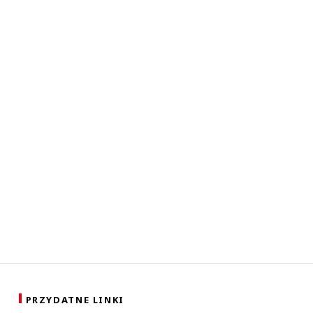
PRZYDATNE LINKI